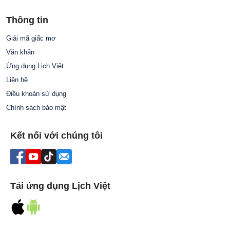
Thông tin
Giải mã giấc mơ
Văn khấn
Ứng dụng Lịch Việt
Liên hệ
Điều khoản sử dụng
Chính sách bảo mật
Kết nối với chúng tôi
Tải ứng dụng Lịch Việt