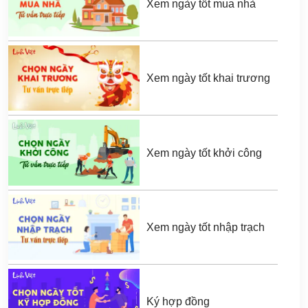
Xem ngày tốt mua nhà
Xem ngày tốt khai trương
Xem ngày tốt khởi công
Xem ngày tốt nhập trạch
Ký hợp đồng