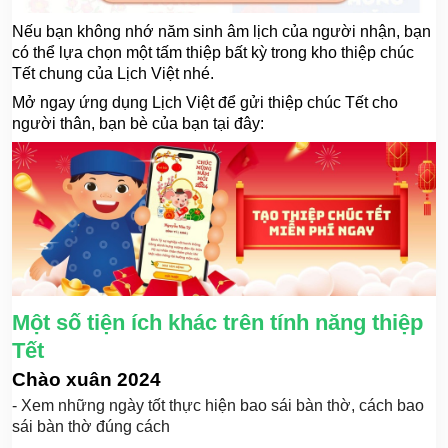
Nếu bạn không nhớ năm sinh âm lịch của người nhận, bạn
có thể lựa chọn một tấm thiệp bất kỳ trong kho thiệp chúc
Tết chung của Lịch Việt nhé.
Mở ngay ứng dụng Lịch Việt để gửi thiệp chúc Tết cho
người thân, bạn bè của bạn tại đây:
Một số tiện ích khác trên tính năng thiệp
Tết
Chào xuân 2024
- Xem những ngày tốt thực hiện bao sái bàn thờ, cách bao
sái bàn thờ đúng cách