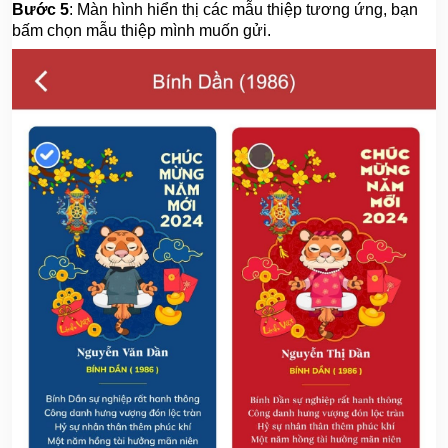
Bước 5
: Màn hình hiển thị các mẫu thiệp tương ứng, bạn
bấm chọn mẫu thiệp mình muốn gửi.