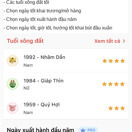
- Các tuổi xông đất tốt
- Chọn ngày tốt khai trương/mở hàng
- Chọn ngày tốt xuất hành đầu năm
- Chọn ngày tốt, giờ tốt, hướng tốt khai bút đầu xuân