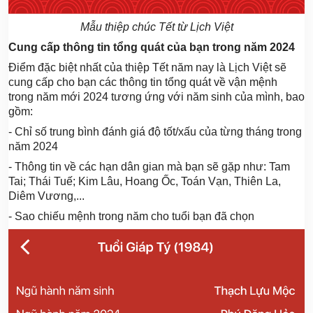
Mẫu thiệp chúc Tết từ Lịch Việt
Cung cấp thông tin tổng quát của bạn trong năm 2024
Điểm đặc biệt nhất của thiệp Tết năm nay là Lịch Việt sẽ
cung cấp cho bạn các thông tin tổng quát về vận mệnh
trong năm mới 2024 tương ứng với năm sinh của mình, bao
gồm:
- Chỉ số trung bình đánh giá độ tốt/xấu của từng tháng trong
năm 2024
- Thông tin về các hạn dân gian mà bạn sẽ gặp như: Tam
Tai; Thái Tuế; Kim Lâu, Hoang Ốc,
Toán Vạn, Thiên La,
Diêm Vương,..
.
- Sao chiếu mệnh trong năm cho tuổi bạn đã chọn