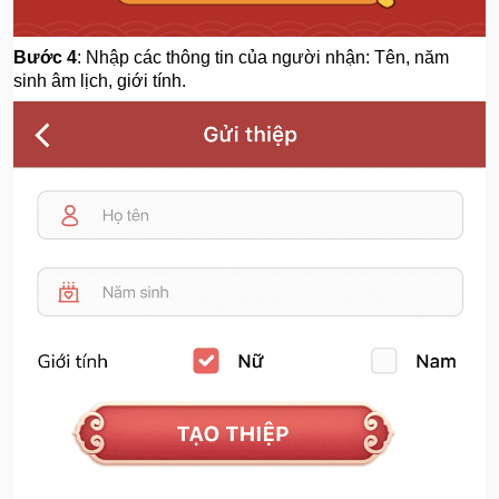
Bước 4
: Nhập các thông tin của người nhận: Tên, năm
sinh âm lịch, giới tính.