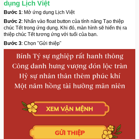
dụng Lịch Việt
Bước 1
: Mở ứng dụng Lịch Việt
Bước 2
: Nhấn vào float button của tính năng Tạo thiệp
chúc Tết trong ứng dụng. Khi đó, màn hình sẽ hiển thị ra
thiệp chúc Tết tương ứng với tuổi của bạn.
Bước 3
: Chọn "Gửi thiệp"