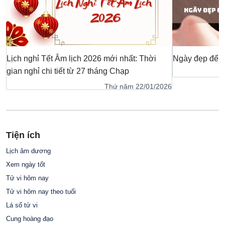
Lịch nghỉ Tết Âm lịch 2026 mới nhất: Thời
Ngày đẹp để c
gian nghỉ chi tiết từ 27 tháng Chạp
Thứ năm 22/01/2026
Tiện ích
Lịch âm dương
Xem ngày tốt
Tử vi hôm nay
Tử vi hôm nay theo tuổi
Lá số tử vi
Cung hoàng đạo