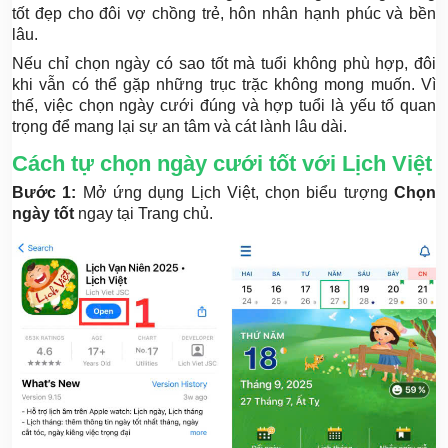
tốt đẹp cho đôi vợ chồng trẻ, hôn nhân hạnh phúc và bền
lâu.
Nếu chỉ chọn ngày có sao tốt mà tuổi không phù hợp, đôi
khi vẫn có thể gặp những trục trặc không mong muốn. Vì
thế, việc chọn ngày cưới đúng và hợp tuổi là yếu tố quan
trọng để mang lại sự an tâm và cát lành lâu dài.
Cách tự chọn ngày cưới tốt với Lịch Việt
Bước 1:
Mở ứng dụng Lịch Việt, chọn biểu tượng
Chọn
ngày tốt
ngay tại Trang chủ.