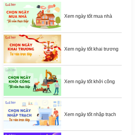
Xem ngày tốt mua nhà
Xem ngày tốt khai trương
Xem ngày tốt khởi công
Xem ngày tốt nhập trạch