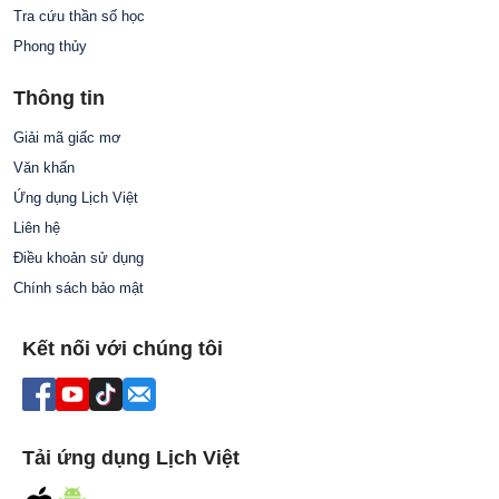
Tra cứu thần số học
Phong thủy
Thông tin
Giải mã giấc mơ
Văn khấn
Ứng dụng Lịch Việt
Liên hệ
Điều khoản sử dụng
Chính sách bảo mật
Kết nối với chúng tôi
Tải ứng dụng Lịch Việt