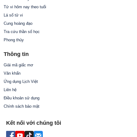
Tử vi hôm nay theo tuổi
Lá số tử vi
Cung hoàng đạo
Tra cứu thần số học
Phong thủy
Thông tin
Giải mã giấc mơ
Văn khấn
Ứng dụng Lịch Việt
Liên hệ
Điều khoản sử dụng
Chính sách bảo mật
Kết nối với chúng tôi