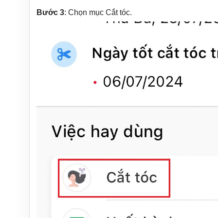
Bước 3
: Chọn mục Cắt tóc.