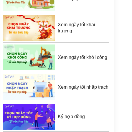
Xem ngày tốt khai
trương
Xem ngày tốt khởi công
Xem ngày tốt nhập trạch
Ký hợp đồng