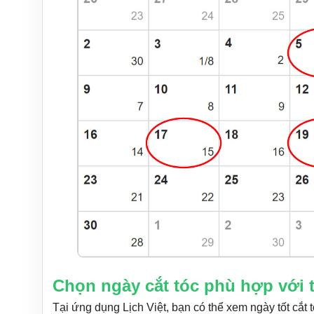
Chọn ngày cắt tóc phù hợp với 
Tại ứng dụng Lịch Việt, bạn có thể xem ngày tốt c