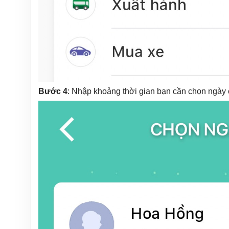
Bước 4
: Nhập khoảng thời gian bạn cần chọn ngày c