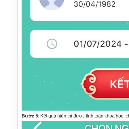
Bước 5
: Kết quả hiển thị được tính toán khoa học, chi