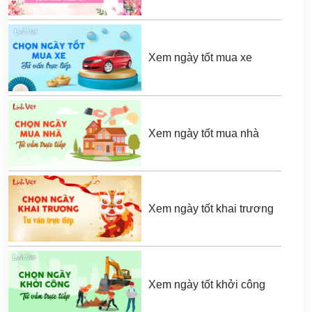
Xem ngày tốt mua xe
Xem ngày tốt mua nhà
Xem ngày tốt khai trương
Xem ngày tốt khởi công