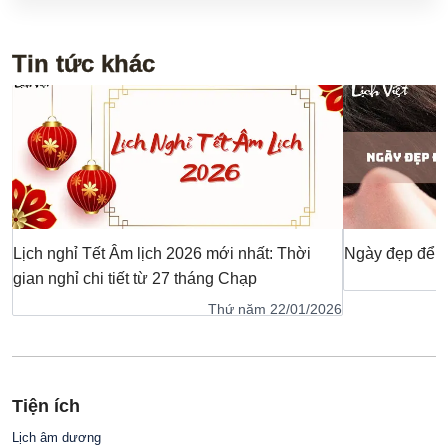
Tin tức khác
Lịch nghỉ Tết Âm lịch 2026 mới nhất: Thời
Ngày đẹp để c
gian nghỉ chi tiết từ 27 tháng Chạp
Thứ năm 22/01/2026
Tiện ích
Lịch âm dương