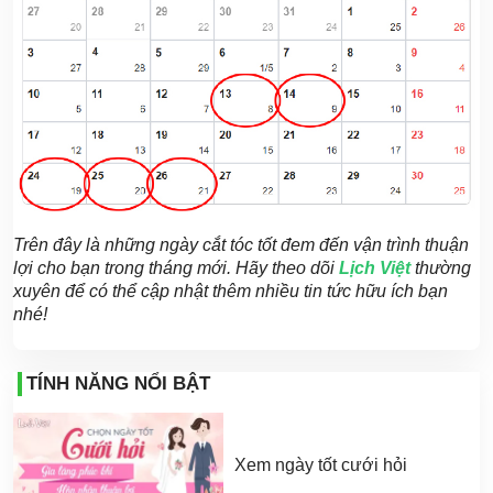
Trên đây là những ngày cắt tóc tốt đem đến vận trình thuận
lợi cho bạn trong tháng mới. Hãy theo dõi
Lịch Việt
thường
xuyên để có thể cập nhật thêm nhiều tin tức hữu ích bạn
nhé!
TÍNH NĂNG NỔI BẬT
Xem ngày tốt cưới hỏi