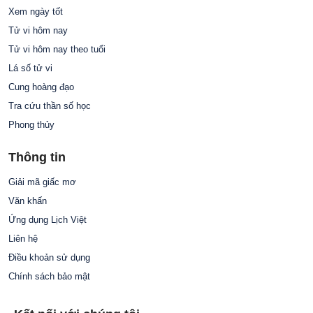
Xem ngày tốt
Tử vi hôm nay
Tử vi hôm nay theo tuổi
Lá số tử vi
Cung hoàng đạo
Tra cứu thần số học
Phong thủy
Thông tin
Giải mã giấc mơ
Văn khấn
Ứng dụng Lịch Việt
Liên hệ
Điều khoản sử dụng
Chính sách bảo mật