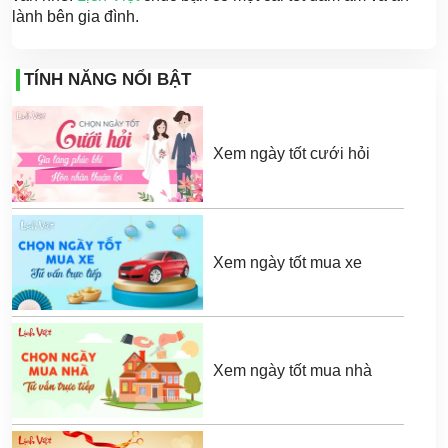
lành bên gia đình.
TÍNH NĂNG NỔI BẬT
Xem ngày tốt cưới hỏi
Xem ngày tốt mua xe
Xem ngày tốt mua nhà