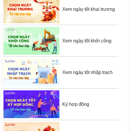
Xem ngày tốt khai trương
Xem ngày tốt khởi công
Xem ngày tốt nhập trạch
Ký hợp đồng