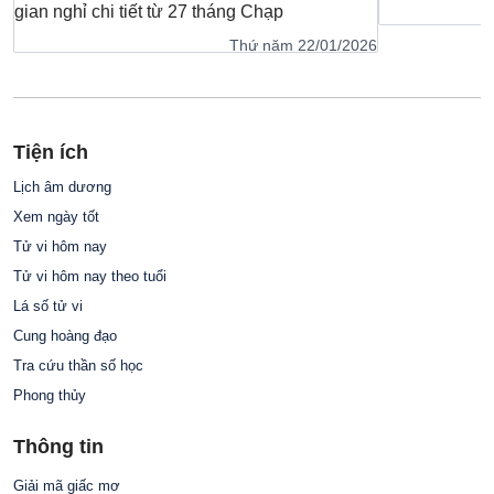
gian nghỉ chi tiết từ 27 tháng Chạp
Thứ năm 22/01/2026
Tiện ích
Lịch âm dương
Xem ngày tốt
Tử vi hôm nay
Tử vi hôm nay theo tuổi
Lá số tử vi
Cung hoàng đạo
Tra cứu thần số học
Phong thủy
Thông tin
Giải mã giấc mơ