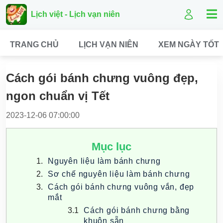
Lịch việt - Lịch vạn niên
TRANG CHỦ
LỊCH VẠN NIÊN
XEM NGÀY TỐT
Cách gói bánh chưng vuông đẹp,
ngon chuẩn vị Tết
2023-12-06 07:00:00
Mục lục
Nguyên liệu làm bánh chưng
Sơ chế nguyên liệu làm bánh chưng
Cách gói bánh chưng vuông vắn, đẹp
mắt
Cách gói bánh chưng bằng
khuôn sẵn