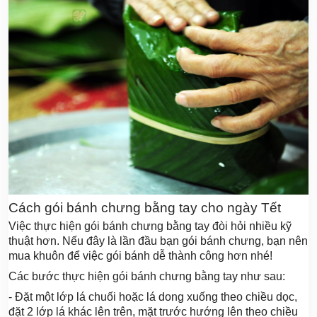
Cách gói bánh chưng bằng tay cho ngày Tết
Việc thực hiện gói bánh chưng bằng tay đòi hỏi nhiều kỹ
thuật hơn. Nếu đây là lần đầu bạn gói bánh chưng, bạn nên
mua khuôn để việc gói bánh dễ thành công hơn nhé!
Các bước thực hiện gói bánh chưng bằng tay như sau:
- Đặt một lớp lá chuối hoặc lá dong xuống theo chiều dọc,
đặt 2 lớp lá khác lên trên, mặt trước hướng lên theo chiều