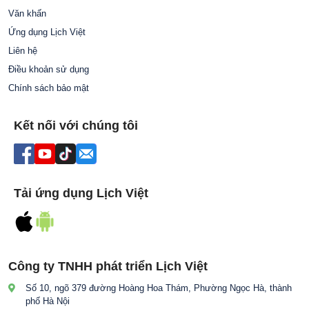
Văn khấn
Ứng dụng Lịch Việt
Liên hệ
Điều khoản sử dụng
Chính sách bảo mật
Kết nối với chúng tôi
Tải ứng dụng Lịch Việt
Công ty TNHH phát triển Lịch Việt
Số 10, ngõ 379 đường Hoàng Hoa Thám, Phường Ngọc Hà, thành
phố Hà Nội