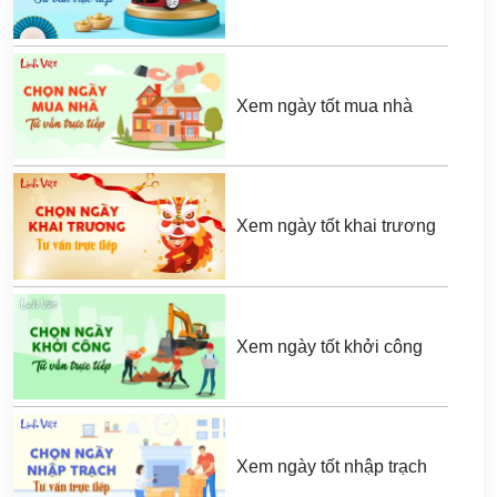
Xem ngày tốt mua nhà
Xem ngày tốt khai trương
Xem ngày tốt khởi công
Xem ngày tốt nhập trạch