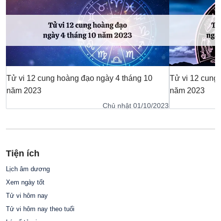
Tử vi 12 cung hoàng đạo ngày 4 tháng 10
Tử vi 12 cung
năm 2023
năm 2023
Chủ nhật 01/10/2023
Tiện ích
Lịch âm dương
Xem ngày tốt
Tử vi hôm nay
Tử vi hôm nay theo tuổi