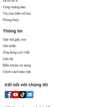
Lá số tử vi
Cung hoàng đạo
Tra cứu thần số học
Phong thủy
Thông tin
Giải mã giấc mơ
Văn khấn
Ứng dụng Lịch Việt
Liên hệ
Điều khoản sử dụng
Chính sách bảo mật
Kết nối với chúng tôi