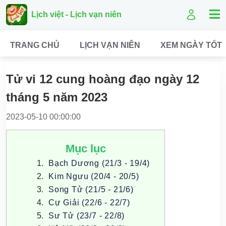
Lịch việt - Lịch vạn niên
TRANG CHỦ
LỊCH VẠN NIÊN
XEM NGÀY TỐT
Tử vi 12 cung hoàng đạo ngày 12
tháng 5 năm 2023
2023-05-10 00:00:00
Mục lục
Bạch Dương (21/3 - 19/4)
Kim Ngưu (20/4 - 20/5)
Song Tử (21/5 - 21/6)
Cự Giải (22/6 - 22/7)
Sư Tử (23/7 - 22/8)