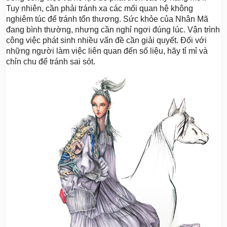
Tuy nhiên, cần phải tránh xa các mối quan hệ không
nghiêm túc để tránh tổn thương. Sức khỏe của Nhân Mã
đang bình thường, nhưng cần nghỉ ngơi đúng lúc. Vận trình
công việc phát sinh nhiều vấn đề cần giải quyết. Đối với
những người làm việc liên quan đến số liệu, hãy tỉ mỉ và
chỉn chu để tránh sai sót.