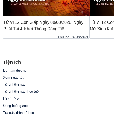
Tử Vi 12 Con Giáp Ngày 08/08/2026: Ngày
Tử Vi 12 Con 
Phát Tài & Khơi Thông Dòng Tiền
Mở Sinh Khí,
Thứ ba 04/08/2026
Tiện ích
Lịch âm dương
Xem ngày tốt
Tử vi hôm nay
Tử vi hôm nay theo tuổi
Lá số tử vi
Cung hoàng đạo
Tra cứu thần số học