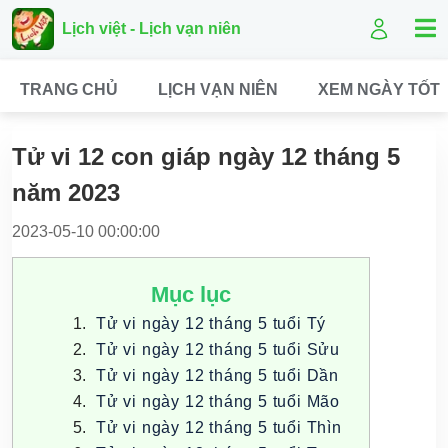
Lịch việt - Lịch vạn niên
TRANG CHỦ
LỊCH VẠN NIÊN
XEM NGÀY TỐT
Tử vi 12 con giáp ngày 12 tháng 5
năm 2023
2023-05-10 00:00:00
Mục lục
Tử vi ngày 12 tháng 5 tuổi Tý
Tử vi ngày 12 tháng 5 tuổi Sửu
Tử vi ngày 12 tháng 5 tuổi Dần
Tử vi ngày 12 tháng 5 tuổi Mão
Tử vi ngày 12 tháng 5 tuổi Thìn