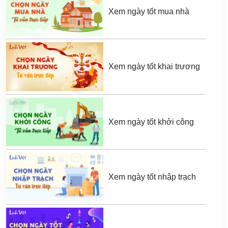
Xem ngày tốt mua nhà
Xem ngày tốt khai trương
Xem ngày tốt khởi công
Xem ngày tốt nhập trạch