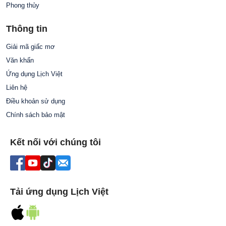
Phong thủy
Thông tin
Giải mã giấc mơ
Văn khấn
Ứng dụng Lịch Việt
Liên hệ
Điều khoản sử dụng
Chính sách bảo mật
Kết nối với chúng tôi
Tải ứng dụng Lịch Việt