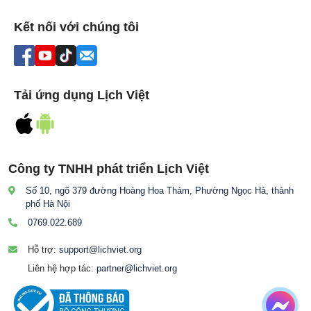
Kết nối với chúng tôi
Tải ứng dụng Lịch Việt
Công ty TNHH phát triển Lịch Việt
Số 10, ngõ 379 đường Hoàng Hoa Thám, Phường Ngọc Hà, thành
phố Hà Nội
0769.022.689
Hỗ trợ:
support@lichviet.org
Liên hệ hợp tác:
partner@lichviet.org