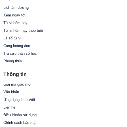
Lịch âm dương
Xem ngày tốt
Tử vi hôm nay
Tử vi hôm nay theo tuổi
Lá số tử vi
Cung hoàng đạo
Tra cứu thần số học
Phong thủy
Thông tin
Giải mã giấc mơ
Văn khấn
Ứng dụng Lịch Việt
Liên hệ
Điều khoản sử dụng
Chính sách bảo mật