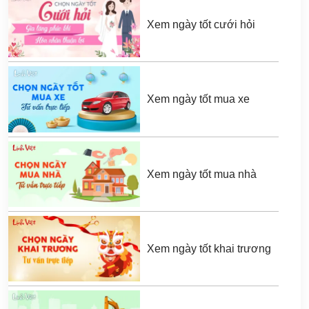
Xem ngày tốt cưới hỏi
Xem ngày tốt mua xe
Xem ngày tốt mua nhà
Xem ngày tốt khai trương