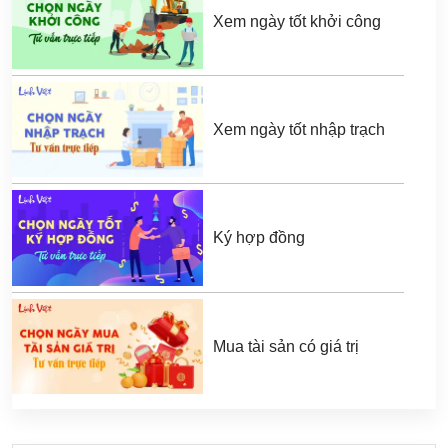
Xem ngày tốt khởi công
Xem ngày tốt nhập trạch
Ký hợp đồng
Mua tài sản có giá trị