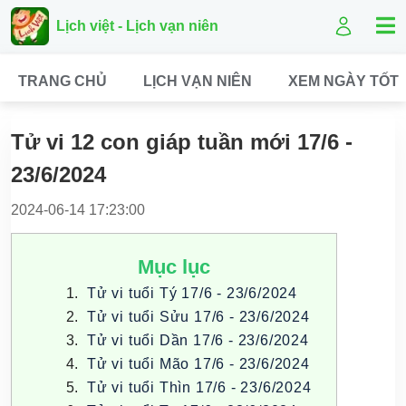
Lịch việt - Lịch vạn niên
TRANG CHỦ
LỊCH VẠN NIÊN
XEM NGÀY TỐT
Tử vi 12 con giáp tuần mới 17/6 -
23/6/2024
2024-06-14 17:23:00
Mục lục
Tử vi tuổi Tý 17/6 - 23/6/2024
Tử vi tuổi Sửu 17/6 - 23/6/2024
Tử vi tuổi Dần 17/6 - 23/6/2024
Tử vi tuổi Mão 17/6 - 23/6/2024
Tử vi tuổi Thìn 17/6 - 23/6/2024