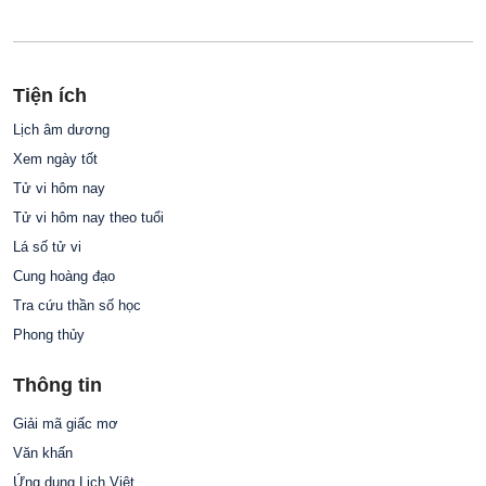
Tiện ích
Lịch âm dương
Xem ngày tốt
Tử vi hôm nay
Tử vi hôm nay theo tuổi
Lá số tử vi
Cung hoàng đạo
Tra cứu thần số học
Phong thủy
Thông tin
Giải mã giấc mơ
Văn khấn
Ứng dụng Lịch Việt