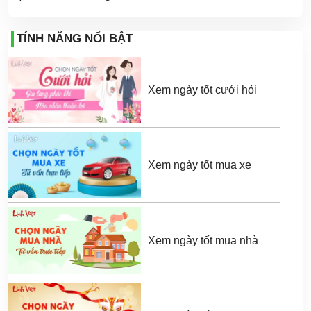
TÍNH NĂNG NỔI BẬT
Xem ngày tốt cưới hỏi
Xem ngày tốt mua xe
Xem ngày tốt mua nhà