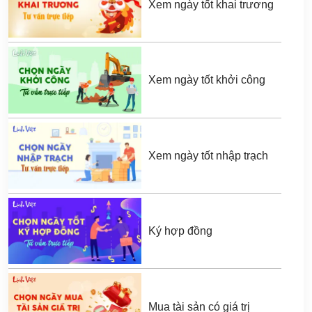
Xem ngày tốt khai trương
Xem ngày tốt khởi công
Xem ngày tốt nhập trạch
Ký hợp đồng
Mua tài sản có giá trị