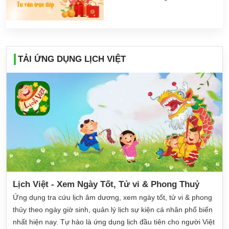
TẢI ỨNG DỤNG LỊCH VIỆT
Lịch Việt - Xem Ngày Tốt, Tử vi & Phong Thuỷ
Ứng dụng tra cứu lịch âm dương, xem ngày tốt, tử vi & phong
thủy theo ngày giờ sinh, quản lý lịch sự kiện cá nhân phổ biến
nhất hiện nay. Tự hào là ứng dụng lịch đầu tiên cho người Việt