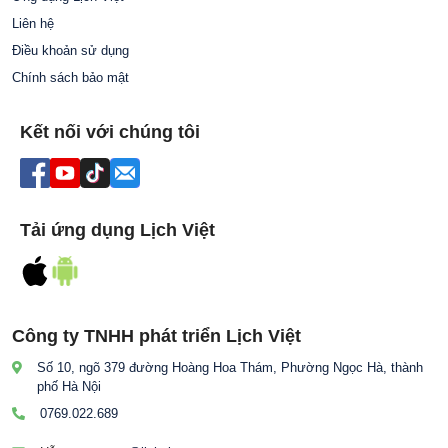
Liên hệ
Điều khoản sử dụng
Chính sách bảo mật
Kết nối với chúng tôi
Tải ứng dụng Lịch Việt
Công ty TNHH phát triển Lịch Việt
Số 10, ngõ 379 đường Hoàng Hoa Thám, Phường Ngọc Hà, thành
phố Hà Nội
0769.022.689