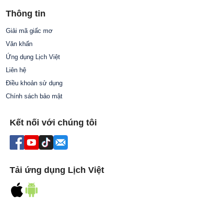
Thông tin
Giải mã giấc mơ
Văn khấn
Ứng dụng Lịch Việt
Liên hệ
Điều khoản sử dụng
Chính sách bảo mật
Kết nối với chúng tôi
Tải ứng dụng Lịch Việt