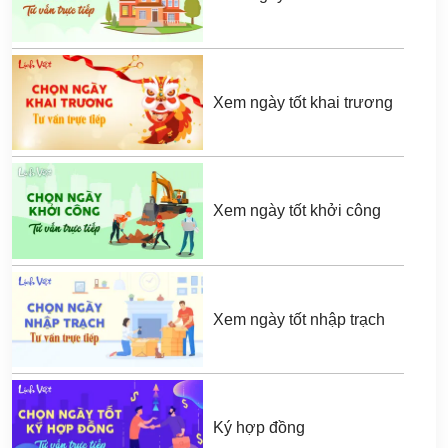
Xem ngày tốt khai trương
Xem ngày tốt khởi công
Xem ngày tốt nhập trạch
Ký hợp đồng