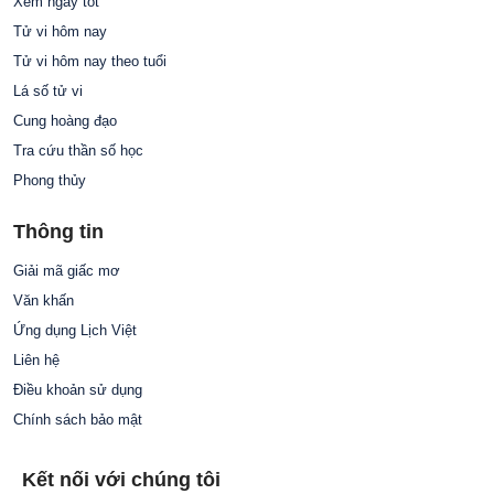
Xem ngày tốt
Tử vi hôm nay
Tử vi hôm nay theo tuổi
Lá số tử vi
Cung hoàng đạo
Tra cứu thần số học
Phong thủy
Thông tin
Giải mã giấc mơ
Văn khấn
Ứng dụng Lịch Việt
Liên hệ
Điều khoản sử dụng
Chính sách bảo mật
Kết nối với chúng tôi