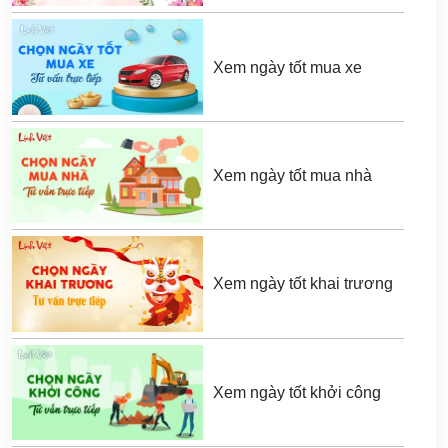
Xem ngày tốt mua xe
Xem ngày tốt mua nhà
Xem ngày tốt khai trương
Xem ngày tốt khởi công