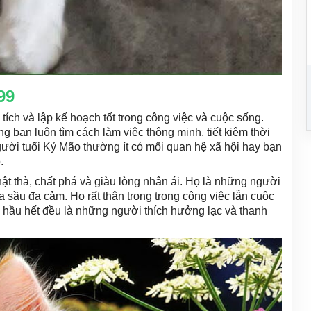
99
tích và lập kế hoạch tốt trong công việc và cuộc sống.
 bạn luôn tìm cách làm việc thông minh, tiết kiệm thời
ười tuổi Kỷ Mão thường ít có mối quan hệ xã hội hay bạn
.
t thà, chất phá và giàu lòng nhân ái. Họ là những người
a sầu đa cảm. Họ rất thận trọng trong công việc lẫn cuộc
hầu hết đều là những người thích hưởng lạc và thanh