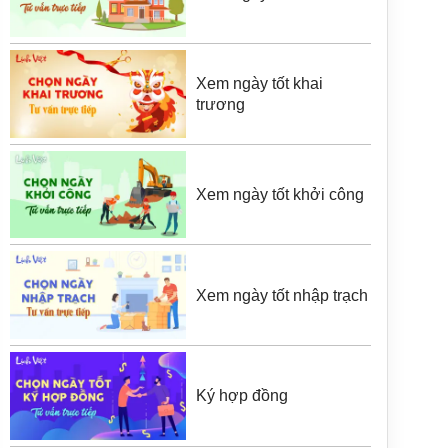
Xem ngày tốt khai
trương
Xem ngày tốt khởi công
Xem ngày tốt nhập trạch
Ký hợp đồng