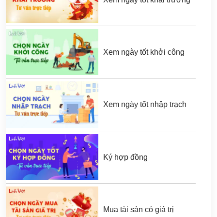
Xem ngày tốt khởi công
Xem ngày tốt nhập trạch
Ký hợp đồng
Mua tài sản có giá trị