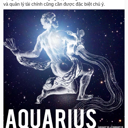
và quản lý tài chính cũng cần được đặc biệt chú ý.