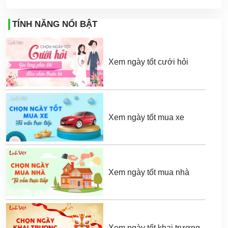
TÍNH NĂNG NỔI BẬT
Xem ngày tốt cưới hỏi
Xem ngày tốt mua xe
Xem ngày tốt mua nhà
Xem ngày tốt khai trương