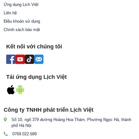
Ứng dụng Lịch Việt
Liên hệ
Điều khoản sử dụng
Chính sách bảo mật
Kết nối với chúng tôi
Tải ứng dụng Lịch Việt
Công ty TNHH phát triển Lịch Việt
Số 10, ngõ 379 đường Hoàng Hoa Thám, Phường Ngọc Hà, thành
phố Hà Nội
0769.022.689