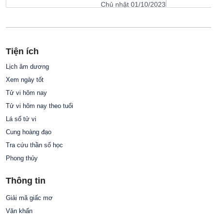
Chủ nhật 01/10/2023
Tiện ích
Lịch âm dương
Xem ngày tốt
Tử vi hôm nay
Tử vi hôm nay theo tuổi
Lá số tử vi
Cung hoàng đạo
Tra cứu thần số học
Phong thủy
Thông tin
Giải mã giấc mơ
Văn khấn