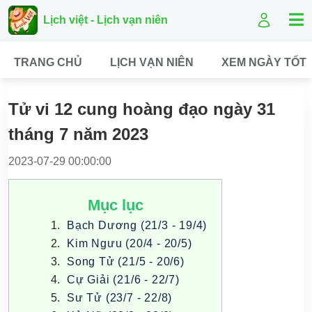
Lịch việt - Lịch vạn niên
TRANG CHỦ
LỊCH VẠN NIÊN
XEM NGÀY TỐT
Tử vi 12 cung hoàng đạo ngày 31
tháng 7 năm 2023
2023-07-29 00:00:00
Mục lục
Bạch Dương (21/3 - 19/4)
Kim Ngưu (20/4 - 20/5)
Song Tử (21/5 - 20/6)
Cự Giải (21/6 - 22/7)
Sư Tử (23/7 - 22/8)