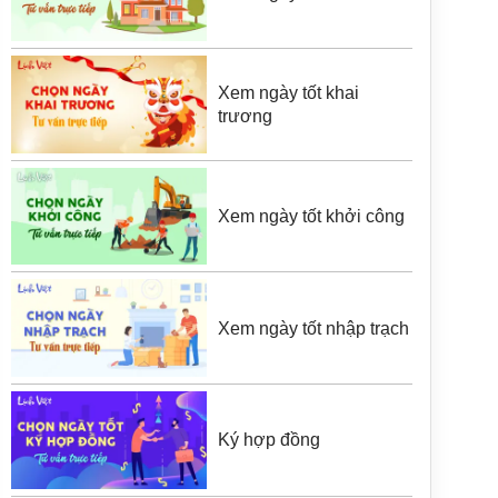
Xem ngày tốt khai
trương
Xem ngày tốt khởi công
Xem ngày tốt nhập trạch
Ký hợp đồng