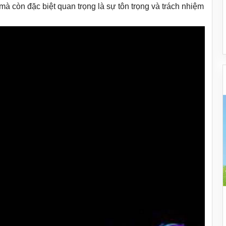
à còn đặc biệt quan trọng là sự tôn trọng và trách nhiệm