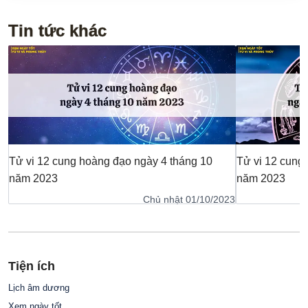
Tin tức khác
Tử vi 12 cung hoàng đạo ngày 4 tháng 10
Tử vi 12 cung
năm 2023
năm 2023
Chủ nhật 01/10/2023
Tiện ích
Lịch âm dương
Xem ngày tốt