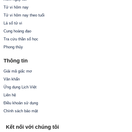
Tử vi hôm nay
Tử vi hôm nay theo tuổi
Lá số tử vi
Cung hoàng đạo
Tra cứu thần số học
Phong thủy
Thông tin
Giải mã giấc mơ
Văn khấn
Ứng dụng Lịch Việt
Liên hệ
Điều khoản sử dụng
Chính sách bảo mật
Kết nối với chúng tôi