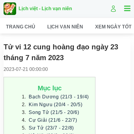
Lịch việt - Lịch vạn niên
TRANG CHỦ
LỊCH VẠN NIÊN
XEM NGÀY TỐT
Tử vi 12 cung hoàng đạo ngày 23
tháng 7 năm 2023
2023-07-21 00:00:00
Mục lục
Bạch Dương (21/3 - 19/4)
Kim Ngưu (20/4 - 20/5)
Song Tử (21/5 - 20/6)
Cự Giải (21/6 - 22/7)
Sư Tử (23/7 - 22/8)