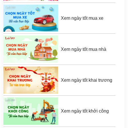
Xem ngày tốt mua xe
Xem ngày tốt mua nhà
Xem ngày tốt khai trương
Xem ngày tốt khởi công