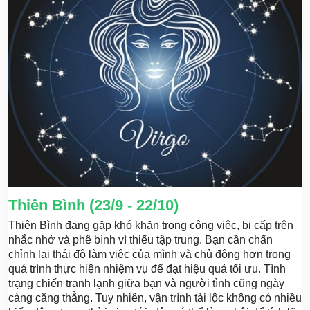
Thiên Bình (23/9 - 22/10)
Thiên Bình đang gặp khó khăn trong công việc, bị cấp trên
nhắc nhở và phê bình vì thiếu tập trung. Bạn cần chấn
chỉnh lại thái độ làm việc của mình và chủ động hơn trong
quá trình thực hiện nhiệm vụ để đạt hiệu quả tối ưu. Tình
trạng chiến tranh lạnh giữa bạn và người tình cũng ngày
càng căng thẳng. Tuy nhiên, vận trình tài lộc không có nhiều