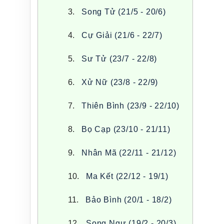
Song Tử (21/5 - 20/6)
Cự Giải (21/6 - 22/7)
Sư Tử (23/7 - 22/8)
Xử Nữ (23/8 - 22/9)
Thiên Bình (23/9 - 22/10)
Bọ Cạp (23/10 - 21/11)
Nhân Mã (22/11 - 21/12)
Ma Kết (22/12 - 19/1)
Bảo Bình (20/1 - 18/2)
Song Ngư (19/2 - 20/3)