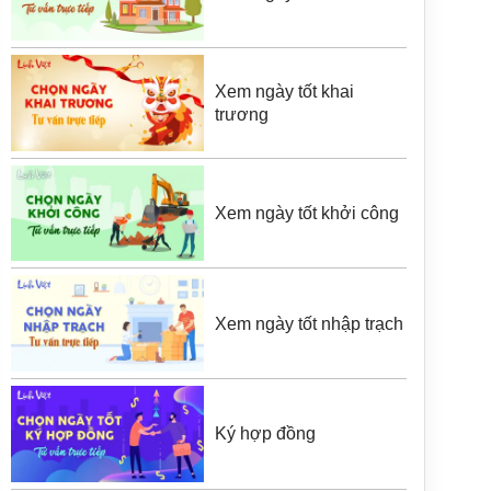
Xem ngày tốt khai
trương
Xem ngày tốt khởi công
Xem ngày tốt nhập trạch
Ký hợp đồng