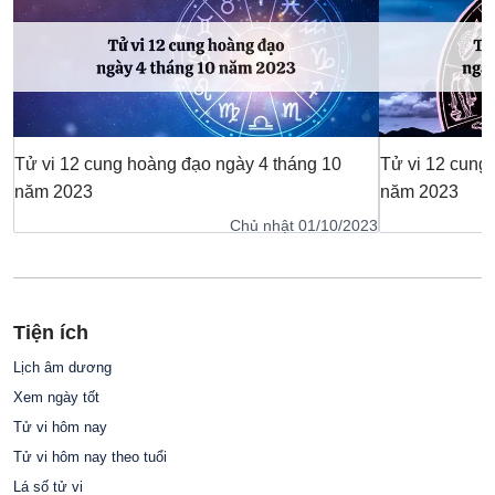
Tử vi 12 cung hoàng đạo ngày 4 tháng 10
Tử vi 12 cung
năm 2023
năm 2023
Chủ nhật 01/10/2023
Tiện ích
Lịch âm dương
Xem ngày tốt
Tử vi hôm nay
Tử vi hôm nay theo tuổi
Lá số tử vi