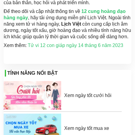
của bản thân, học hỏi và phát triển mình.
Để theo dõi và cập nhật thông tin về
12 cung hoàng đạo
hàng ngày
, hãy tải ứng dụng miễn phí Lịch Việt. Ngoài tính
năng xem tử vi hàng ngày,
Lịch Việt
còn cung cấp lịch âm
dương, ngày tốt xấu, giờ hoàng đạo và nhiều tính năng hữu
ích khác giúp quản lý thời gian và cuộc sống dễ dàng hơn.
Xem thêm:
Tử vi 12 con giáp ngày 14 tháng 6 năm 2023
TÍNH NĂNG NỔI BẬT
Xem ngày tốt cưới hỏi
Xem ngày tốt mua xe