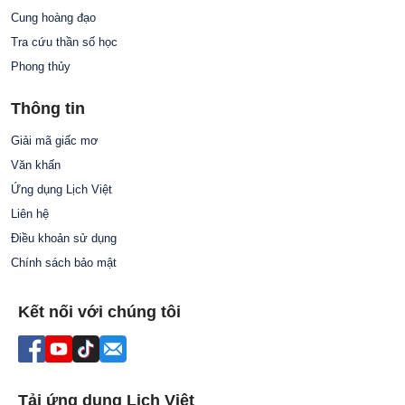
Cung hoàng đạo
Tra cứu thần số học
Phong thủy
Thông tin
Giải mã giấc mơ
Văn khấn
Ứng dụng Lịch Việt
Liên hệ
Điều khoản sử dụng
Chính sách bảo mật
Kết nối với chúng tôi
Tải ứng dụng Lịch Việt