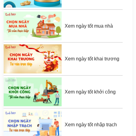
Xem ngày tốt mua nhà
Xem ngày tốt khai trương
Xem ngày tốt khởi công
Xem ngày tốt nhập trạch