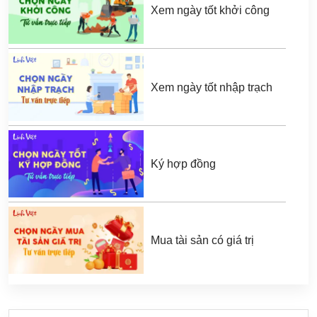
Xem ngày tốt khởi công
Xem ngày tốt nhập trạch
Ký hợp đồng
Mua tài sản có giá trị