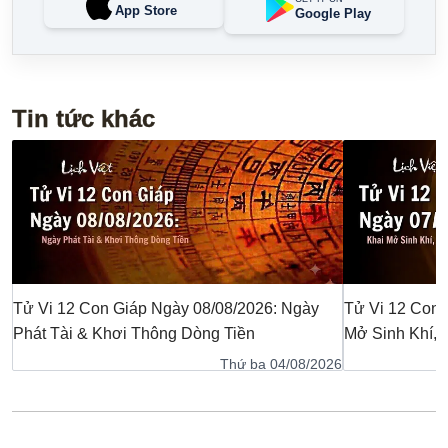
App Store
Google Play
Tin tức khác
Tử Vi 12 Con Giáp Ngày 08/08/2026: Ngày
Tử Vi 12 Con 
Phát Tài & Khơi Thông Dòng Tiền
Mở Sinh Khí,
Thứ ba 04/08/2026