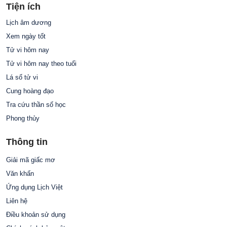
Tiện ích
Lịch âm dương
Xem ngày tốt
Tử vi hôm nay
Tử vi hôm nay theo tuổi
Lá số tử vi
Cung hoàng đạo
Tra cứu thần số học
Phong thủy
Thông tin
Giải mã giấc mơ
Văn khấn
Ứng dụng Lịch Việt
Liên hệ
Điều khoản sử dụng