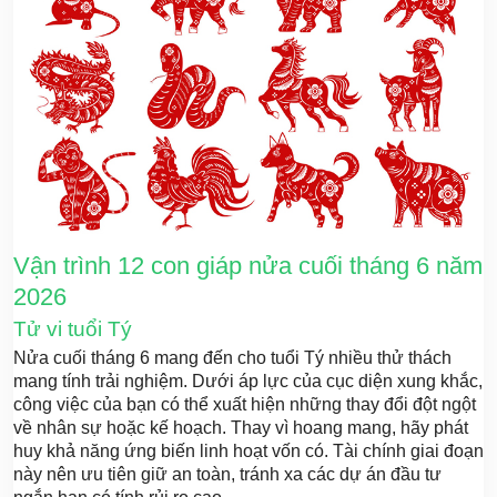
Vận trình 12 con giáp nửa cuối tháng 6 năm
2026
Tử vi tuổi Tý
Nửa cuối tháng 6 mang đến cho tuổi Tý nhiều thử thách
mang tính trải nghiệm. Dưới áp lực của cục diện xung khắc,
công việc của bạn có thể xuất hiện những thay đổi đột ngột
về nhân sự hoặc kế hoạch. Thay vì hoang mang, hãy phát
huy khả năng ứng biến linh hoạt vốn có. Tài chính giai đoạn
này nên ưu tiên giữ an toàn, tránh xa các dự án đầu tư