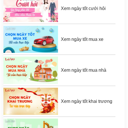
Xem ngày tốt cưới hỏi
Xem ngày tốt mua xe
Xem ngày tốt mua nhà
Xem ngày tốt khai trương