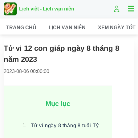
Lịch việt - Lịch vạn niên
TRANG CHỦ
LỊCH VẠN NIÊN
XEM NGÀY TỐT
Tử vi 12 con giáp ngày 8 tháng 8
năm 2023
2023-08-06 00:00:00
Mục lục
Tử vi ngày 8 tháng 8 tuổi Tý