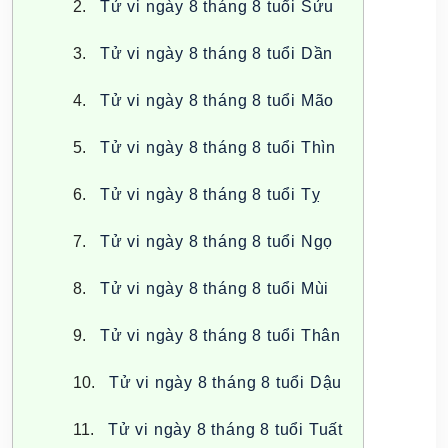
Tử vi ngày 8 tháng 8 tuổi Sửu
Tử vi ngày 8 tháng 8 tuổi Dần
Tử vi ngày 8 tháng 8 tuổi Mão
Tử vi ngày 8 tháng 8 tuổi Thìn
Tử vi ngày 8 tháng 8 tuổi Tỵ
Tử vi ngày 8 tháng 8 tuổi Ngọ
Tử vi ngày 8 tháng 8 tuổi Mùi
Tử vi ngày 8 tháng 8 tuổi Thân
Tử vi ngày 8 tháng 8 tuổi Dậu
Tử vi ngày 8 tháng 8 tuổi Tuất