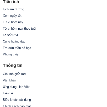
Tiện ích
Lịch âm dương
Xem ngày tốt
Tử vi hôm nay
Tử vi hôm nay theo tuổi
Lá số tử vi
Cung hoàng đạo
Tra cứu thần số học
Phong thủy
Thông tin
Giải mã giấc mơ
Văn khấn
Ứng dụng Lịch Việt
Liên hệ
Điều khoản sử dụng
Chính sách bảo mật