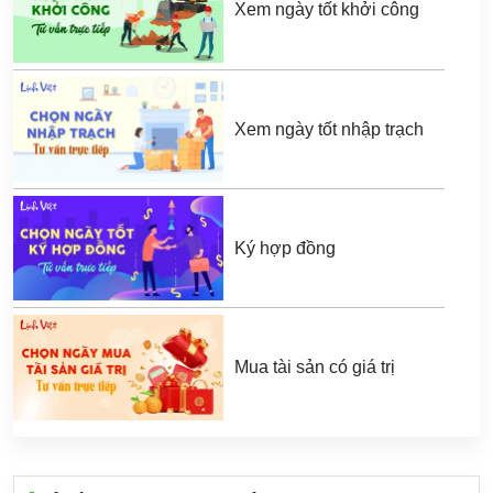
Xem ngày tốt khởi công
Xem ngày tốt nhập trạch
Ký hợp đồng
Mua tài sản có giá trị