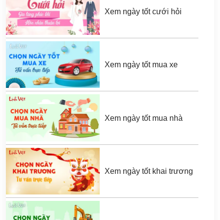
Xem ngày tốt cưới hỏi
Xem ngày tốt mua xe
Xem ngày tốt mua nhà
Xem ngày tốt khai trương