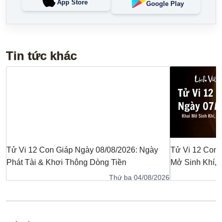
App Store
Google Play
Tin tức khác
Tử Vi 12 Con Giáp Ngày 08/08/2026: Ngày
Tử Vi 12 Con 
Phát Tài & Khơi Thông Dòng Tiền
Mở Sinh Khí,
Thứ ba 04/08/2026