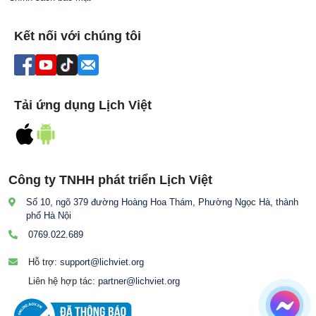
Kết nối với chúng tôi
Tải ứng dụng Lịch Việt
Công ty TNHH phát triển Lịch Việt
Số 10, ngõ 379 đường Hoàng Hoa Thám, Phường Ngọc Hà, thành
phố Hà Nội
0769.022.689
Hỗ trợ:
support@lichviet.org
Liên hệ hợp tác:
partner@lichviet.org