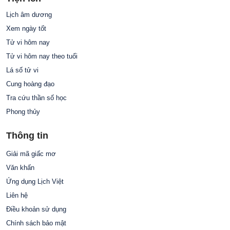
Lịch âm dương
Xem ngày tốt
Tử vi hôm nay
Tử vi hôm nay theo tuổi
Lá số tử vi
Cung hoàng đạo
Tra cứu thần số học
Phong thủy
Thông tin
Giải mã giấc mơ
Văn khấn
Ứng dụng Lịch Việt
Liên hệ
Điều khoản sử dụng
Chính sách bảo mật