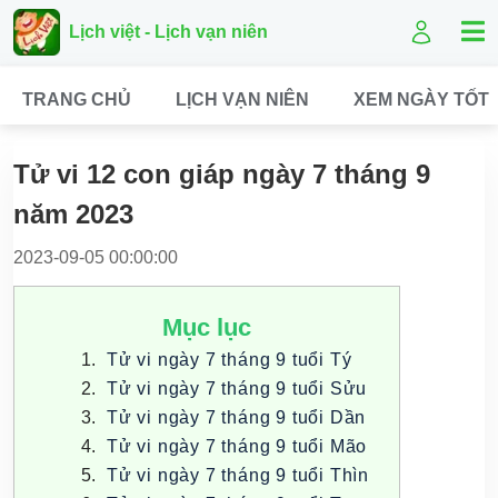
Lịch việt - Lịch vạn niên
TRANG CHỦ
LỊCH VẠN NIÊN
XEM NGÀY TỐT
Tử vi 12 con giáp ngày 7 tháng 9
năm 2023
2023-09-05 00:00:00
Mục lục
Tử vi ngày 7 tháng 9 tuổi Tý
Tử vi ngày 7 tháng 9 tuổi Sửu
Tử vi ngày 7 tháng 9 tuổi Dần
Tử vi ngày 7 tháng 9 tuổi Mão
Tử vi ngày 7 tháng 9 tuổi Thìn