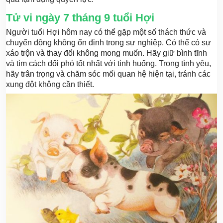
Tử vi ngày 7 tháng 9 tuổi Hợi
Người tuổi Hợi hôm nay có thể gặp một số thách thức và
chuyển động không ổn định trong sự nghiệp. Có thể có sự
xáo trộn và thay đổi không mong muốn. Hãy giữ bình tĩnh
và tìm cách đối phó tốt nhất với tình huống. Trong tình yêu,
hãy trân trọng và chăm sóc mối quan hệ hiện tại, tránh các
xung đột không cần thiết.