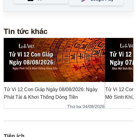
Tin tức khác
Tử Vi 12 Con Giáp Ngày 08/08/2026: Ngày
Tử Vi 12 Con 
Phát Tài & Khơi Thông Dòng Tiền
Mở Sinh Khí,
Thứ ba 04/08/2026
Tiện ích