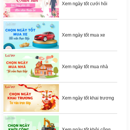
Xem ngày tốt cưới hỏi
Xem ngày tốt mua xe
Xem ngày tốt mua nhà
Xem ngày tốt khai trương
Xem ngày tốt khởi công