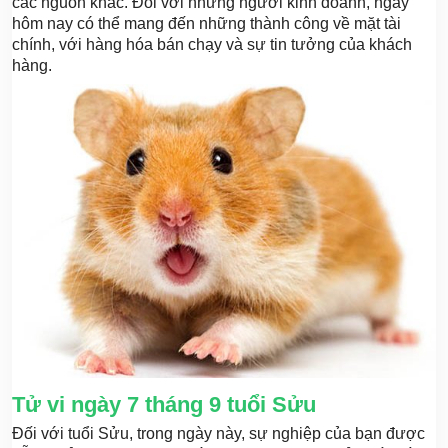
các nguồn khác. Đối với những người kinh doanh, ngày
hôm nay có thể mang đến những thành công về mặt tài
chính, với hàng hóa bán chạy và sự tin tưởng của khách
hàng.
Tử vi ngày 7 tháng 9 tuổi Sửu
Đối với tuổi Sửu, trong ngày này, sự nghiệp của bạn được