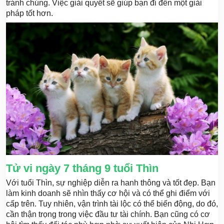
tránh chúng. Việc giải quyết sẽ giúp bạn đi đến một giải
pháp tốt hơn.
Tử vi ngày 7 tháng 9 tuổi Thìn
Với tuổi Thìn, sự nghiệp diễn ra hanh thông và tốt đẹp. Bạn
làm kinh doanh sẽ nhìn thấy cơ hội và có thể ghi điểm với
cấp trên. Tuy nhiên, vận trình tài lộc có thể biến động, do đó,
cần thận trọng trong việc đầu tư tài chính. Bạn cũng có cơ