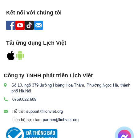
Kết nối với chúng tôi
Tải ứng dụng Lịch Việt
Công ty TNHH phát triển Lịch Việt
Số 10, ngõ 379 đường Hoàng Hoa Thám, Phường Ngọc Hà, thành
phố Hà Nội
0769.022.689
Hỗ trợ:
support@lichviet.org
Liên hệ hợp tác:
partner@lichviet.org