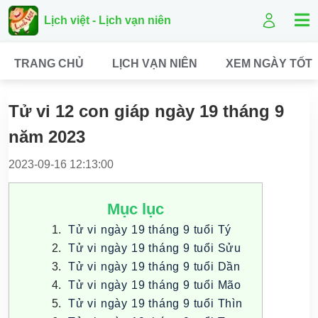
Lịch việt - Lịch vạn niên
TRANG CHỦ
LỊCH VẠN NIÊN
XEM NGÀY TỐT
Tử vi 12 con giáp ngày 19 tháng 9
năm 2023
2023-09-16 12:13:00
Mục lục
Tử vi ngày 19 tháng 9 tuổi Tý
Tử vi ngày 19 tháng 9 tuổi Sửu
Tử vi ngày 19 tháng 9 tuổi Dần
Tử vi ngày 19 tháng 9 tuổi Mão
Tử vi ngày 19 tháng 9 tuổi Thìn