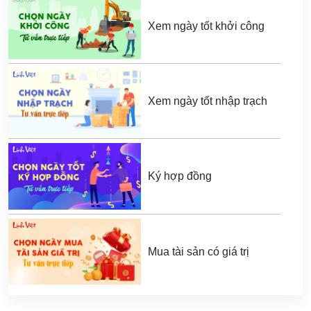
Xem ngày tốt khởi công
Xem ngày tốt nhập trạch
Ký hợp đồng
Mua tài sản có giá trị