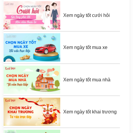
Xem ngày tốt cưới hỏi
Xem ngày tốt mua xe
Xem ngày tốt mua nhà
Xem ngày tốt khai trương