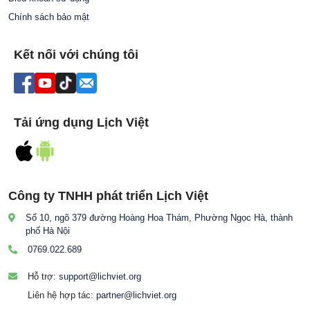
Chính sách bảo mật
Kết nối với chúng tôi
Tải ứng dụng Lịch Việt
Công ty TNHH phát triển Lịch Việt
Số 10, ngõ 379 đường Hoàng Hoa Thám, Phường Ngọc Hà, thành
phố Hà Nội
0769.022.689
Hỗ trợ:
support@lichviet.org
Liên hệ hợp tác:
partner@lichviet.org