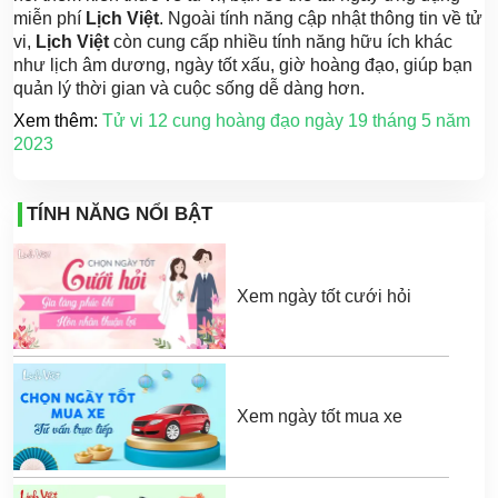
miễn phí
Lịch Việt
. Ngoài tính năng cập nhật thông tin về tử
vi,
Lịch Việt
còn cung cấp nhiều tính năng hữu ích khác
như lịch âm dương, ngày tốt xấu, giờ hoàng đạo, giúp bạn
quản lý thời gian và cuộc sống dễ dàng hơn.
Xem thêm:
Tử vi 12 cung hoàng đạo ngày 19 tháng 5 năm
2023
TÍNH NĂNG NỔI BẬT
Xem ngày tốt cưới hỏi
Xem ngày tốt mua xe