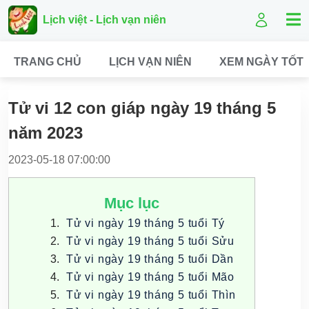
Lịch việt - Lịch vạn niên
TRANG CHỦ
LỊCH VẠN NIÊN
XEM NGÀY TỐT
Tử vi 12 con giáp ngày 19 tháng 5
năm 2023
2023-05-18 07:00:00
Mục lục
Tử vi ngày 19 tháng 5 tuổi Tý
Tử vi ngày 19 tháng 5 tuổi Sửu
Tử vi ngày 19 tháng 5 tuổi Dần
Tử vi ngày 19 tháng 5 tuổi Mão
Tử vi ngày 19 tháng 5 tuổi Thìn