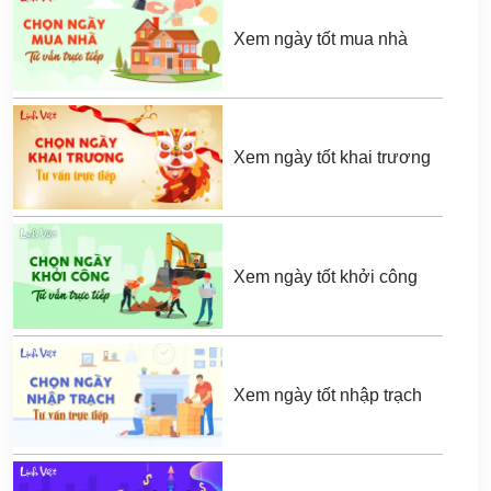
Xem ngày tốt mua nhà
Xem ngày tốt khai trương
Xem ngày tốt khởi công
Xem ngày tốt nhập trạch