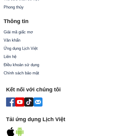
Phong thủy
Thông tin
Giải mã giấc mơ
Văn khấn
Ứng dụng Lịch Việt
Liên hệ
Điều khoản sử dụng
Chính sách bảo mật
Kết nối với chúng tôi
Tải ứng dụng Lịch Việt