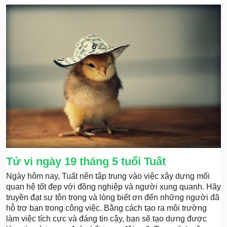
Tử vi ngày 19 tháng 5 tuổi Tuất
Ngày hôm nay, Tuất nên tập trung vào việc xây dựng mối
quan hệ tốt đẹp với đồng nghiệp và người xung quanh. Hãy
truyền đạt sự tôn trọng và lòng biết ơn đến những người đã
hỗ trợ bạn trong công việc. Bằng cách tạo ra môi trường
làm việc tích cực và đáng tin cậy, bạn sẽ tạo dựng được