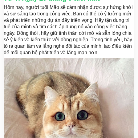
Hôm nay, người tuổi Mão sẽ cảm nhận được sự hứng khởi
và sự sáng tạo trong công việc. Bạn có thể có ý tưởng mới
và phát triển những dự án đầy triển vọng. Hãy tận dụng trí
tuệ của mình và tìm cách áp dụng nó vào công việc hàng
ngày. Đồng thời, hãy giữ tinh thần cởi mở và sẵn lòng chia
sẻ ý kiến và kiến thức với đồng nghiệp. Trong tình yêu, hãy
tỏ ra quan tâm và lắng nghe đối tác của mình, tạo điều kiện
để mối quan hệ phát triển và lãng mạn hơn.