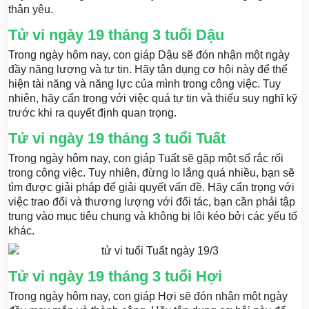
thân yêu.
Tử vi ngày 19 tháng 3 tuổi Dậu
Trong ngày hôm nay, con giáp Dậu sẽ đón nhận một ngày
đầy năng lượng và tự tin. Hãy tận dụng cơ hội này để thể
hiện tài năng và năng lực của mình trong công việc. Tuy
nhiên, hãy cẩn trọng với việc quá tự tin và thiếu suy nghĩ kỹ
trước khi ra quyết định quan trọng.
Tử vi ngày 19 tháng 3 tuổi Tuất
Trong ngày hôm nay, con giáp Tuất sẽ gặp một số rắc rối
trong công việc. Tuy nhiên, đừng lo lắng quá nhiều, bạn sẽ
tìm được giải pháp để giải quyết vấn đề. Hãy cẩn trọng với
việc trao đổi và thương lượng với đối tác, bạn cần phải tập
trung vào mục tiêu chung và không bị lôi kéo bởi các yếu tố
khác.
Tử vi ngày 19 tháng 3 tuổi Hợi
Trong ngày hôm nay, con giáp Hợi sẽ đón nhận một ngày