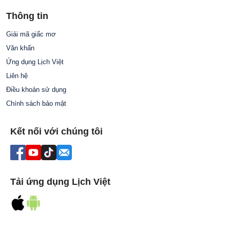
Thông tin
Giải mã giấc mơ
Văn khấn
Ứng dụng Lịch Việt
Liên hệ
Điều khoản sử dụng
Chính sách bảo mật
Kết nối với chúng tôi
Tải ứng dụng Lịch Việt