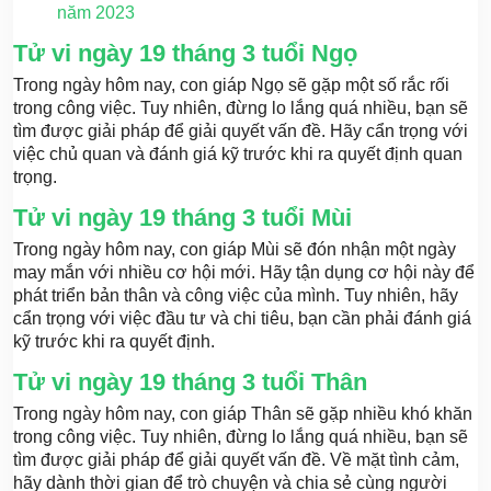
năm 2023
Tử vi ngày 19 tháng 3 tuổi Ngọ
Trong ngày hôm nay, con giáp Ngọ sẽ gặp một số rắc rối
trong công việc. Tuy nhiên, đừng lo lắng quá nhiều, bạn sẽ
tìm được giải pháp để giải quyết vấn đề. Hãy cẩn trọng với
việc chủ quan và đánh giá kỹ trước khi ra quyết định quan
trọng.
Tử vi ngày 19 tháng 3 tuổi Mùi
Trong ngày hôm nay, con giáp Mùi sẽ đón nhận một ngày
may mắn với nhiều cơ hội mới. Hãy tận dụng cơ hội này để
phát triển bản thân và công việc của mình. Tuy nhiên, hãy
cẩn trọng với việc đầu tư và chi tiêu, bạn cần phải đánh giá
kỹ trước khi ra quyết định.
Tử vi ngày 19 tháng 3 tuổi Thân
Trong ngày hôm nay, con giáp Thân sẽ gặp nhiều khó khăn
trong công việc. Tuy nhiên, đừng lo lắng quá nhiều, bạn sẽ
tìm được giải pháp để giải quyết vấn đề. Về mặt tình cảm,
hãy dành thời gian để trò chuyện và chia sẻ cùng người