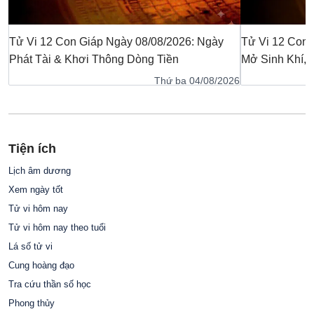
Tử Vi 12 Con Giáp Ngày 08/08/2026: Ngày
Tử Vi 12 Con 
Phát Tài & Khơi Thông Dòng Tiền
Mở Sinh Khí,
Thứ ba 04/08/2026
Tiện ích
Lịch âm dương
Xem ngày tốt
Tử vi hôm nay
Tử vi hôm nay theo tuổi
Lá số tử vi
Cung hoàng đạo
Tra cứu thần số học
Phong thủy