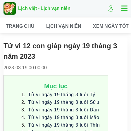
Lịch việt - Lịch vạn niên
TRANG CHỦ
LỊCH VẠN NIÊN
XEM NGÀY TỐT
Tử vi 12 con giáp ngày 19 tháng 3
năm 2023
2023-03-19 00:00:00
Mục lục
Tử vi ngày 19 tháng 3 tuổi Tý
Tử vi ngày 19 tháng 3 tuổi Sửu
Tử vi ngày 19 tháng 3 tuổi Dần
Tử vi ngày 19 tháng 3 tuổi Mão
Tử vi ngày 19 tháng 3 tuổi Thìn