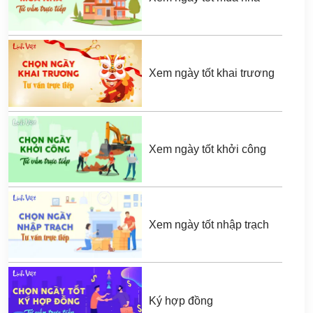
Xem ngày tốt khai trương
Xem ngày tốt khởi công
Xem ngày tốt nhập trạch
Ký hợp đồng