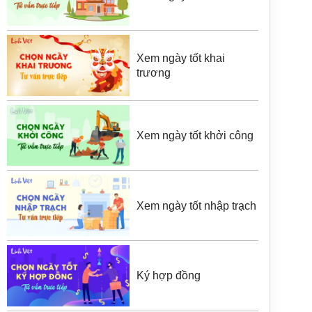
Xem ngày tốt khai
trương
Xem ngày tốt khởi công
Xem ngày tốt nhập trạch
Ký hợp đồng