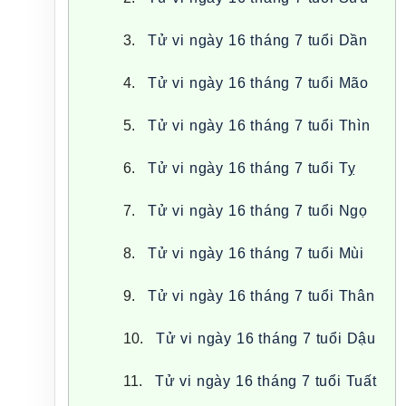
Tử vi ngày 16 tháng 7 tuổi Dần
Tử vi ngày 16 tháng 7 tuổi Mão
Tử vi ngày 16 tháng 7 tuổi Thìn
Tử vi ngày 16 tháng 7 tuổi Tỵ
Tử vi ngày 16 tháng 7 tuổi Ngọ
Tử vi ngày 16 tháng 7 tuổi Mùi
Tử vi ngày 16 tháng 7 tuổi Thân
Tử vi ngày 16 tháng 7 tuổi Dậu
Tử vi ngày 16 tháng 7 tuổi Tuất