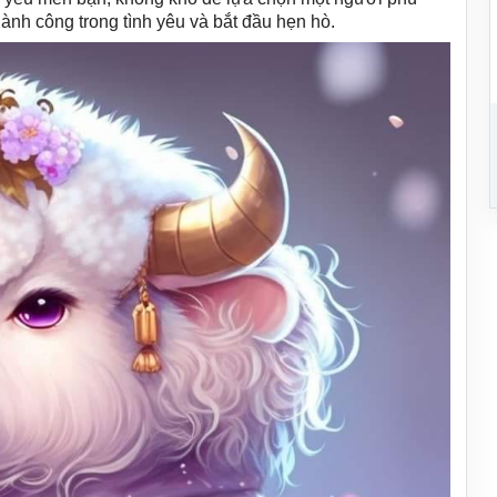
ành công trong tình yêu và bắt đầu hẹn hò.