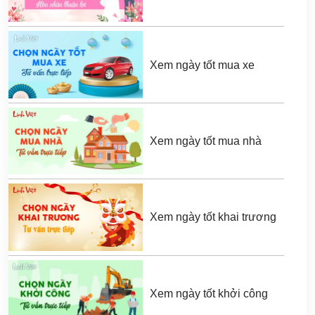
Xem ngày tốt mua xe
Xem ngày tốt mua nhà
Xem ngày tốt khai trương
Xem ngày tốt khởi công