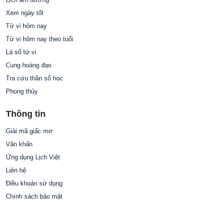
Xem ngày tốt
Tử vi hôm nay
Tử vi hôm nay theo tuổi
Lá số tử vi
Cung hoàng đạo
Tra cứu thần số học
Phong thủy
Thông tin
Giải mã giấc mơ
Văn khấn
Ứng dụng Lịch Việt
Liên hệ
Điều khoản sử dụng
Chính sách bảo mật