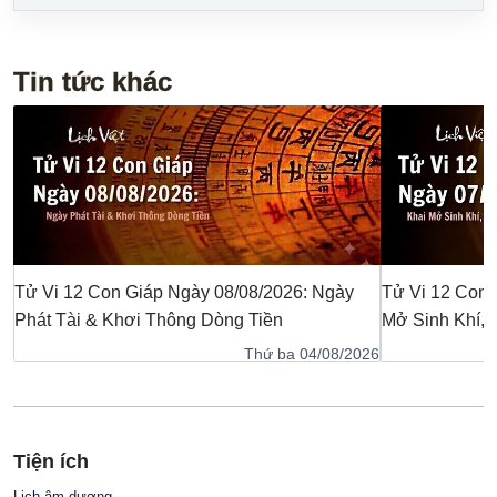
Tin tức khác
Tử Vi 12 Con Giáp Ngày 08/08/2026: Ngày
Tử Vi 12 Con 
Phát Tài & Khơi Thông Dòng Tiền
Mở Sinh Khí,
Thứ ba 04/08/2026
Tiện ích
Lịch âm dương