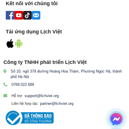
Kết nối với chúng tôi
Tải ứng dụng Lịch Việt
Công ty TNHH phát triển Lịch Việt
Số 10, ngõ 379 đường Hoàng Hoa Thám, Phường Ngọc Hà, thành
phố Hà Nội
0769.022.689
Hỗ trợ:
support@lichviet.org
Liên hệ hợp tác:
partner@lichviet.org