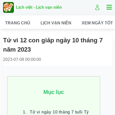
Lịch việt - Lịch vạn niên
TRANG CHỦ
LỊCH VẠN NIÊN
XEM NGÀY TỐT
Tử vi 12 con giáp ngày 10 tháng 7
năm 2023
2023-07-08 00:00:00
Mục lục
Tử vi ngày 10 tháng 7 tuổi Tý