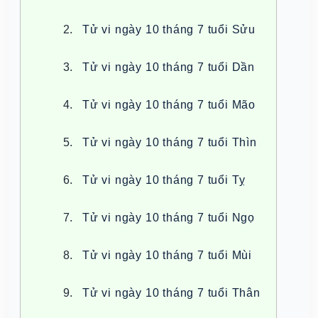
Tử vi ngày 10 tháng 7 tuổi Sửu
Tử vi ngày 10 tháng 7 tuổi Dần
Tử vi ngày 10 tháng 7 tuổi Mão
Tử vi ngày 10 tháng 7 tuổi Thìn
Tử vi ngày 10 tháng 7 tuổi Tỵ
Tử vi ngày 10 tháng 7 tuổi Ngọ
Tử vi ngày 10 tháng 7 tuổi Mùi
Tử vi ngày 10 tháng 7 tuổi Thân