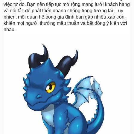
việc tự do. Bạn nên tiếp tục mở rộng mạng lưới khách hàng
và đối tác để phát triển nhanh chóng trong tương lai. Tuy
nhiên, mối quan hệ trong gia đình bạn gặp nhiều xáo trộn,
khiến mọi người thường mâu thuẫn và bất đồng ý kiến với
nhau.