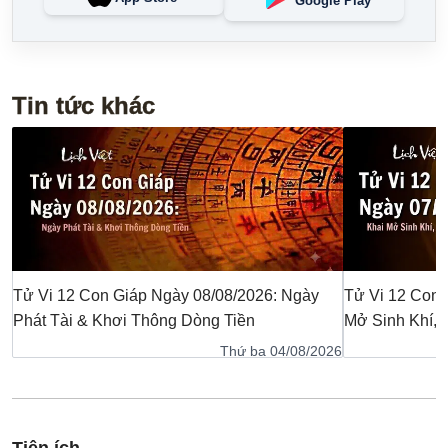
Google Play
Tin tức khác
Tử Vi 12 Con Giáp Ngày 08/08/2026: Ngày
Tử Vi 12 Con 
Phát Tài & Khơi Thông Dòng Tiền
Mở Sinh Khí,
Thứ ba 04/08/2026