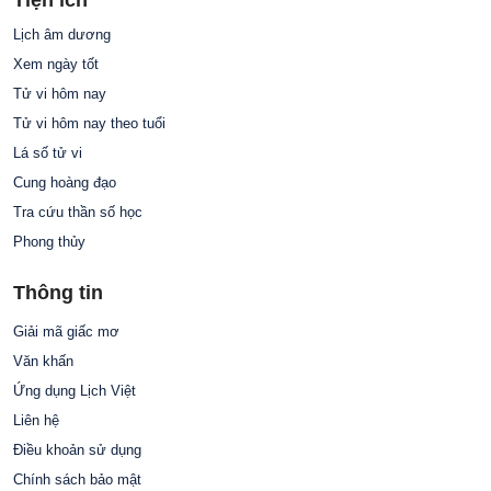
Tiện ích
Lịch âm dương
Xem ngày tốt
Tử vi hôm nay
Tử vi hôm nay theo tuổi
Lá số tử vi
Cung hoàng đạo
Tra cứu thần số học
Phong thủy
Thông tin
Giải mã giấc mơ
Văn khấn
Ứng dụng Lịch Việt
Liên hệ
Điều khoản sử dụng
Chính sách bảo mật