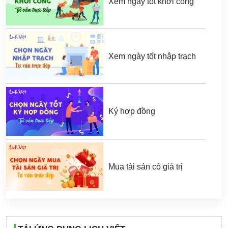
Xem ngày tốt khởi công
Xem ngày tốt nhập trạch
Ký hợp đồng
Mua tài sản có giá trị