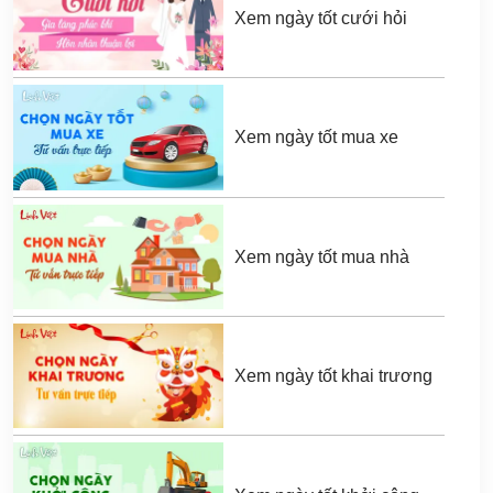
Xem ngày tốt cưới hỏi
Xem ngày tốt mua xe
Xem ngày tốt mua nhà
Xem ngày tốt khai trương