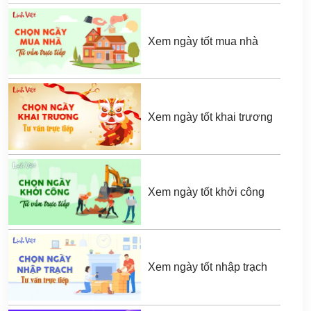
Xem ngày tốt mua nhà
Xem ngày tốt khai trương
Xem ngày tốt khởi công
Xem ngày tốt nhập trạch