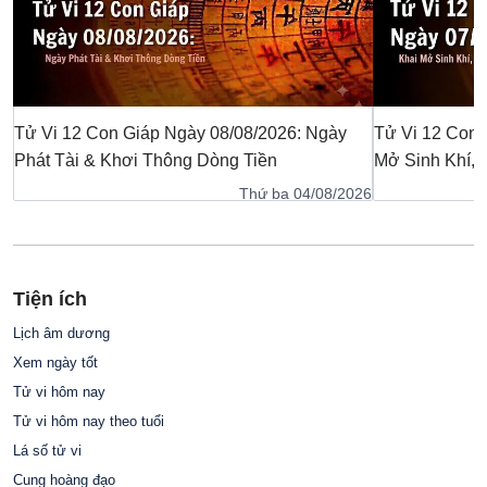
Tử Vi 12 Con Giáp Ngày 08/08/2026: Ngày
Tử Vi 12 Con 
Phát Tài & Khơi Thông Dòng Tiền
Mở Sinh Khí,
Thứ ba 04/08/2026
Tiện ích
Lịch âm dương
Xem ngày tốt
Tử vi hôm nay
Tử vi hôm nay theo tuổi
Lá số tử vi
Cung hoàng đạo