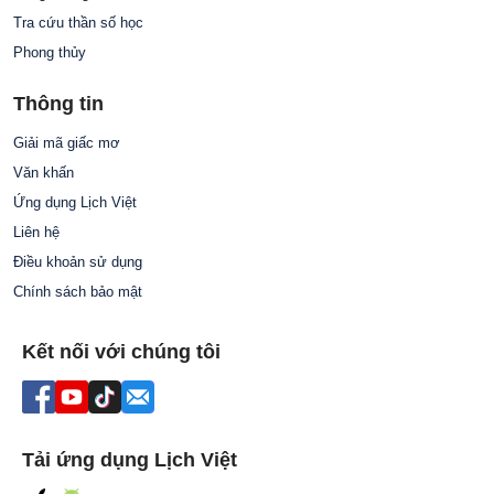
Tra cứu thần số học
Phong thủy
Thông tin
Giải mã giấc mơ
Văn khấn
Ứng dụng Lịch Việt
Liên hệ
Điều khoản sử dụng
Chính sách bảo mật
Kết nối với chúng tôi
Tải ứng dụng Lịch Việt