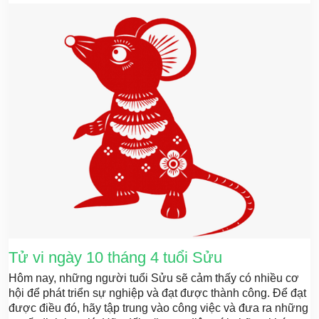
Tử vi ngày 10 tháng 4 tuổi Sửu
Hôm nay, những người tuổi Sửu sẽ cảm thấy có nhiều cơ
hội để phát triển sự nghiệp và đạt được thành công. Để đạt
được điều đó, hãy tập trung vào công việc và đưa ra những