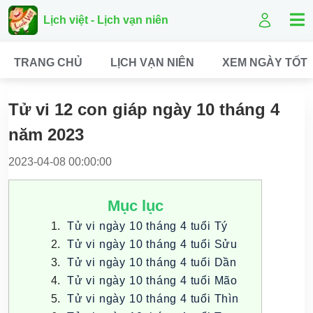
Lịch việt - Lịch vạn niên
TRANG CHỦ
LỊCH VẠN NIÊN
XEM NGÀY TỐT
Tử vi 12 con giáp ngày 10 tháng 4
năm 2023
2023-04-08 00:00:00
Mục lục
Tử vi ngày 10 tháng 4 tuổi Tý
Tử vi ngày 10 tháng 4 tuổi Sửu
Tử vi ngày 10 tháng 4 tuổi Dần
Tử vi ngày 10 tháng 4 tuổi Mão
Tử vi ngày 10 tháng 4 tuổi Thìn