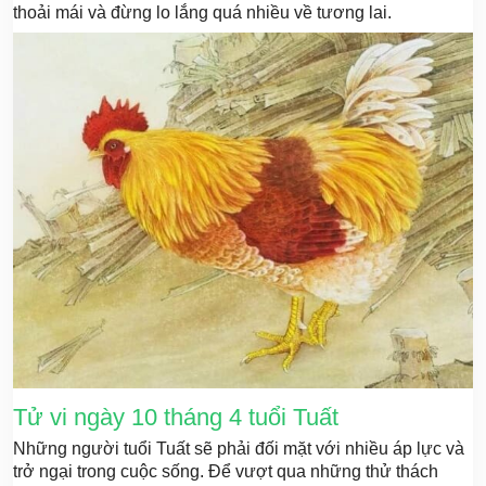
thoải mái và đừng lo lắng quá nhiều về tương lai.
Tử vi ngày 10 tháng 4 tuổi Tuất
Những người tuổi Tuất sẽ phải đối mặt với nhiều áp lực và
trở ngại trong cuộc sống. Để vượt qua những thử thách