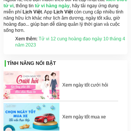
tử vi
, thông tin
tử vi hàng ngày
, hãy tải ngay ứng dụng
miễn phí
Lịch Việt
. App
Lịch Việt
còn cung cấp nhiều tính
năng hữu ích khác như lịch âm dương, ngày tốt xấu, giờ
hoàng đạo... giúp bạn dễ dàng quản lý thời gian và cuộc
sống hơn.
Xem thêm:
Tử vi 12 cung hoàng đạo ngày 10 tháng 4
năm 2023
TÍNH NĂNG NỔI BẬT
Xem ngày tốt cưới hỏi
Xem ngày tốt mua xe