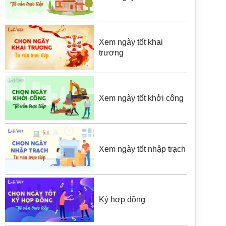
Xem ngày tốt khai
trương
Xem ngày tốt khởi công
Xem ngày tốt nhập trạch
Ký hợp đồng