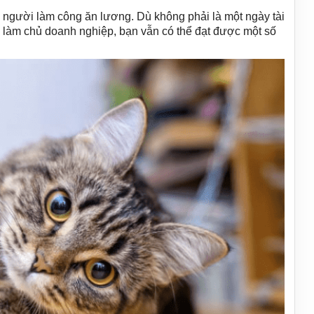
 người làm công ăn lương. Dù không phải là một ngày tài
c làm chủ doanh nghiệp, bạn vẫn có thể đạt được một số