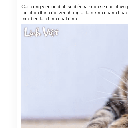
Các công việc ổn định sẽ diễn ra suôn sẻ cho những
lộc phồn thịnh đối với những ai làm kinh doanh hoặ
mục tiêu tài chính nhất định.