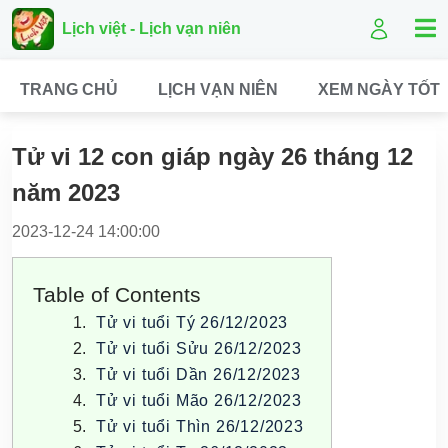
Lịch việt - Lịch vạn niên
TRANG CHỦ
LỊCH VẠN NIÊN
XEM NGÀY TỐT
Tử vi 12 con giáp ngày 26 tháng 12
năm 2023
2023-12-24 14:00:00
Table of Contents
Tử vi tuổi Tý 26/12/2023
Tử vi tuổi Sửu 26/12/2023
Tử vi tuổi Dần 26/12/2023
Tử vi tuổi Mão 26/12/2023
Tử vi tuổi Thìn 26/12/2023