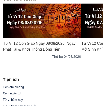
Tử Vi 12 Con Giáp Ngày 08/08/2026: Ngày
Tử Vi 12 Con 
Phát Tài & Khơi Thông Dòng Tiền
Mở Sinh Khí,
Thứ ba 04/08/2026
Tiện ích
Lịch âm dương
Xem ngày tốt
Tử vi hôm nay