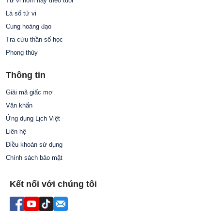
Tử vi hôm nay theo tuổi
Lá số tử vi
Cung hoàng đạo
Tra cứu thần số học
Phong thủy
Thông tin
Giải mã giấc mơ
Văn khấn
Ứng dụng Lịch Việt
Liên hệ
Điều khoản sử dụng
Chính sách bảo mật
Kết nối với chúng tôi