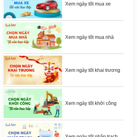
Xem ngày tốt mua xe
Xem ngày tốt mua nhà
Xem ngày tốt khai trương
Xem ngày tốt khởi công
Xem ngày tốt nhập trạch