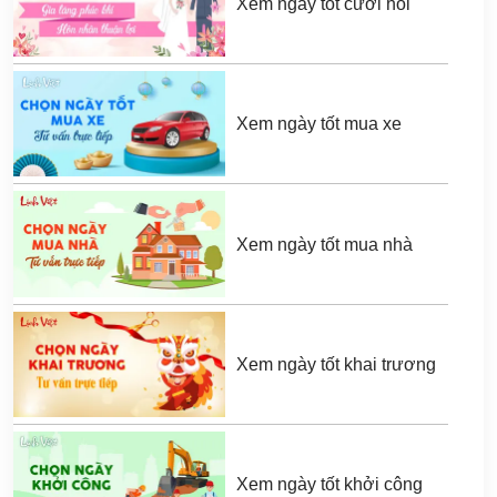
Xem ngày tốt cưới hỏi
Xem ngày tốt mua xe
Xem ngày tốt mua nhà
Xem ngày tốt khai trương
Xem ngày tốt khởi công