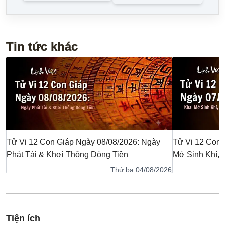
Tin tức khác
Tử Vi 12 Con Giáp Ngày 08/08/2026: Ngày
Tử Vi 12 Con 
Phát Tài & Khơi Thông Dòng Tiền
Mở Sinh Khí,
Thứ ba 04/08/2026
Tiện ích