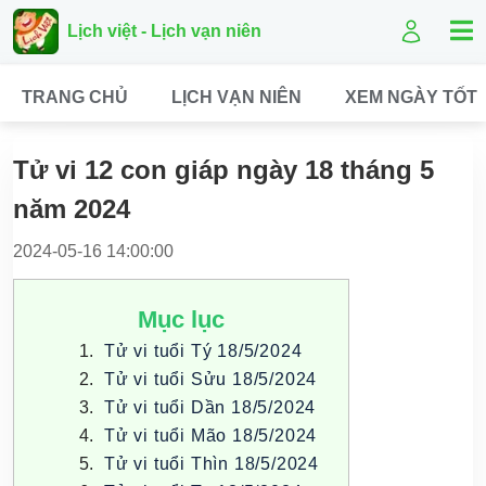
Lịch việt - Lịch vạn niên
TRANG CHỦ
LỊCH VẠN NIÊN
XEM NGÀY TỐT
Tử vi 12 con giáp ngày 18 tháng 5
năm 2024
2024-05-16 14:00:00
Mục lục
Tử vi tuổi Tý 18/5/2024
Tử vi tuổi Sửu 18/5/2024
Tử vi tuổi Dần 18/5/2024
Tử vi tuổi Mão 18/5/2024
Tử vi tuổi Thìn 18/5/2024