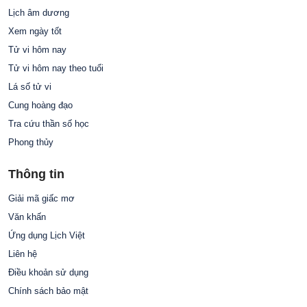
Lịch âm dương
Xem ngày tốt
Tử vi hôm nay
Tử vi hôm nay theo tuổi
Lá số tử vi
Cung hoàng đạo
Tra cứu thần số học
Phong thủy
Thông tin
Giải mã giấc mơ
Văn khấn
Ứng dụng Lịch Việt
Liên hệ
Điều khoản sử dụng
Chính sách bảo mật