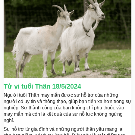
Tử vi tuổi Thân 18/5/2024
Người tuổi Thân may mắn được sự hỗ trợ của những
người có uy tín và thông thạo, giúp bạn tiến xa hơn trong sự
nghiệp. Sự thành công của bạn không chỉ phụ thuộc vào
may mắn mà còn là kết quả của sự nỗ lực không ngừng
nghỉ.
Sự hỗ trợ từ gia đình và những người thân yêu mang lại