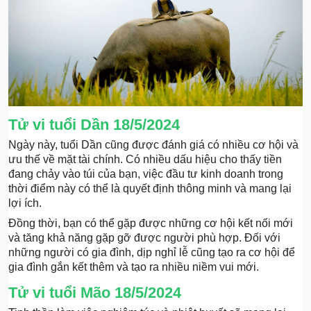
Tử vi tuổi Dần 18/5/2024
Ngày này, tuổi Dần cũng được đánh giá có nhiều cơ hội và
ưu thế về mặt tài chính. Có nhiều dấu hiệu cho thấy tiền
đang chảy vào túi của bạn, việc đầu tư kinh doanh trong
thời điểm này có thể là quyết định thông minh và mang lại
lợi ích.
Đồng thời, bạn có thể gặp được những cơ hội kết nối mới
và tăng khả năng gặp gỡ được người phù hợp. Đối với
những người có gia đình, dịp nghỉ lễ cũng tạo ra cơ hội để
gia đình gắn kết thêm và tạo ra nhiều niềm vui mới.
Tử vi tuổi Mão 18/5/2024