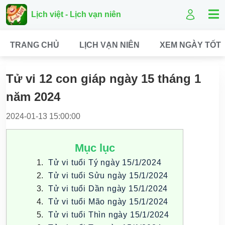
Lịch việt - Lịch vạn niên
TRANG CHỦ
LỊCH VẠN NIÊN
XEM NGÀY TỐT
Tử vi 12 con giáp ngày 15 tháng 1
năm 2024
2024-01-13 15:00:00
Mục lục
Tử vi tuổi Tý ngày 15/1/2024
Tử vi tuổi Sửu ngày 15/1/2024
Tử vi tuổi Dần ngày 15/1/2024
Tử vi tuổi Mão ngày 15/1/2024
Tử vi tuổi Thìn ngày 15/1/2024