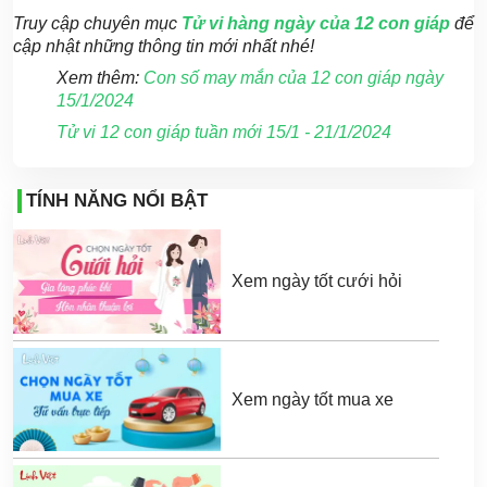
Truy cập chuyên mục
Tử vi hàng ngày của 12 con giáp
để
cập nhật những thông tin mới nhất nhé!
Xem thêm:
Con số may mắn của 12 con giáp ngày
15/1/2024
Tử vi 12 con giáp tuần mới 15/1 - 21/1/2024
TÍNH NĂNG NỔI BẬT
Xem ngày tốt cưới hỏi
Xem ngày tốt mua xe