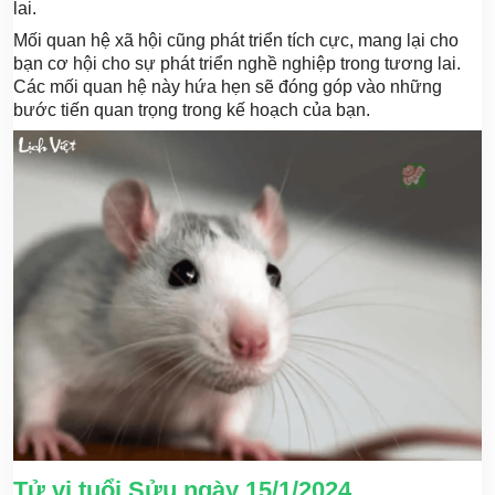
lai.
Mối quan hệ xã hội cũng phát triển tích cực, mang lại cho
bạn cơ hội cho sự phát triển nghề nghiệp trong tương lai.
Các mối quan hệ này hứa hẹn sẽ đóng góp vào những
bước tiến quan trọng trong kế hoạch của bạn.
Tử vi tuổi Sửu ngày 15/1/2024