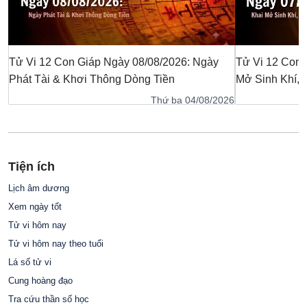
Tử Vi 12 Con Giáp Ngày 08/08/2026: Ngày
Tử Vi 12 Con 
Phát Tài & Khơi Thông Dòng Tiền
Mở Sinh Khí,
Thứ ba 04/08/2026
Tiện ích
Lịch âm dương
Xem ngày tốt
Tử vi hôm nay
Tử vi hôm nay theo tuổi
Lá số tử vi
Cung hoàng đạo
Tra cứu thần số học