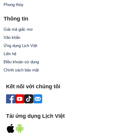
Phong thủy
Thông tin
Giải mã giấc mơ
Văn khấn
Ứng dụng Lịch Việt
Liên hệ
Điều khoản sử dụng
Chính sách bảo mật
Kết nối với chúng tôi
Tải ứng dụng Lịch Việt