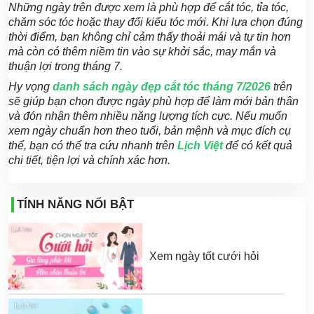
Những ngày trên được xem là phù hợp để cắt tóc, tỉa tóc,
chăm sóc tóc hoặc thay đổi kiểu tóc mới. Khi lựa chọn đúng
thời điểm, bạn không chỉ cảm thấy thoải mái và tự tin hơn
mà còn có thêm niềm tin vào sự khởi sắc, may mắn và
thuận lợi trong tháng 7.
Hy vọng
danh sách ngày đẹp cắt tóc tháng 7/2026
trên
sẽ giúp bạn chọn được ngày phù hợp để làm mới bản thân
và đón nhận thêm nhiều năng lượng tích cực. Nếu muốn
xem ngày chuẩn hơn theo tuổi, bản mệnh và mục đích cụ
thể, bạn có thể tra cứu nhanh trên
Lịch Việt
để có kết quả
chi tiết, tiện lợi và chính xác hơn.
TÍNH NĂNG NỔI BẬT
Xem ngày tốt cưới hỏi