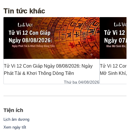
Tin tức khác
Tử Vi 12 Con Giáp Ngày 08/08/2026: Ngày
Tử Vi 12 Con 
Phát Tài & Khơi Thông Dòng Tiền
Mở Sinh Khí,
Thứ ba 04/08/2026
Tiện ích
Lịch âm dương
Xem ngày tốt