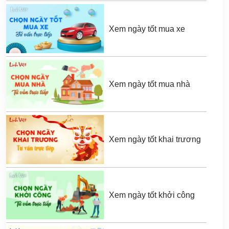
Xem ngày tốt mua xe
Xem ngày tốt mua nhà
Xem ngày tốt khai trương
Xem ngày tốt khởi công