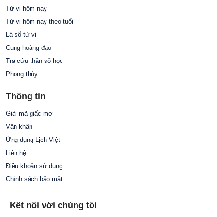
Tử vi hôm nay
Tử vi hôm nay theo tuổi
Lá số tử vi
Cung hoàng đạo
Tra cứu thần số học
Phong thủy
Thông tin
Giải mã giấc mơ
Văn khấn
Ứng dụng Lịch Việt
Liên hệ
Điều khoản sử dụng
Chính sách bảo mật
Kết nối với chúng tôi