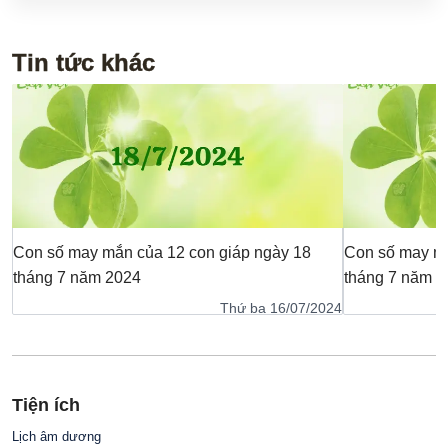
Tin tức khác
Con số may mắn của 12 con giáp ngày 18
Con số may mắ
tháng 7 năm 2024
tháng 7 năm 2
Thứ ba 16/07/2024
Tiện ích
Lịch âm dương