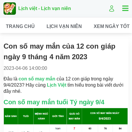
Lịch việt - Lịch vạn niên
TRANG CHỦ
LỊCH VẠN NIÊN
XEM NGÀY TỐT
Con số may mắn của 12 con giáp
ngày 9 tháng 4 năm 2023
2023-04-06 14:00:00
Đâu là
con số may mắn
của 12 con giáp trong ngày
9/4/2023? Hãy cùng
Lịch Việt
tìm hiểu trong bài viết dưới
đây nhé.
Con số may mắn tuổi Tý ngày 9/4