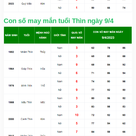
Con số may mắn tuổi Thìn ngày 9/4