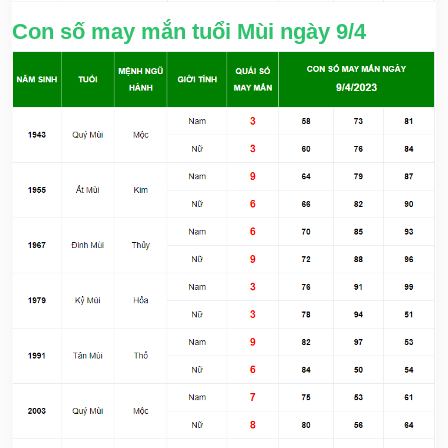
Con số may mắn tuổi Mùi ngày 9/4