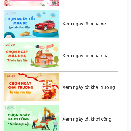
Xem ngày tốt mua xe
Xem ngày tốt mua nhà
Xem ngày tốt khai trương
Xem ngày tốt khởi công