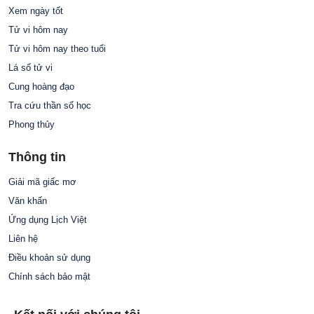
Xem ngày tốt
Tử vi hôm nay
Tử vi hôm nay theo tuổi
Lá số tử vi
Cung hoàng đạo
Tra cứu thần số học
Phong thủy
Thông tin
Giải mã giấc mơ
Văn khấn
Ứng dụng Lịch Việt
Liên hệ
Điều khoản sử dụng
Chính sách bảo mật