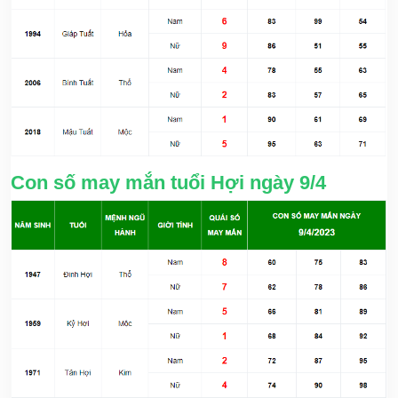
Con số may mắn tuổi Hợi ngày 9/4