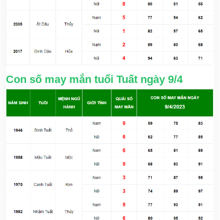
Con số may mắn tuổi Tuất ngày 9/4