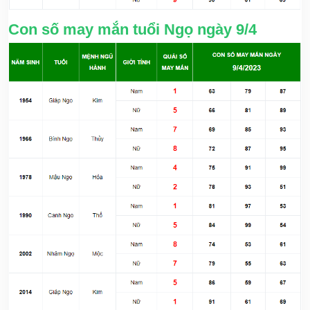
Con số may mắn tuổi Ngọ ngày 9/4