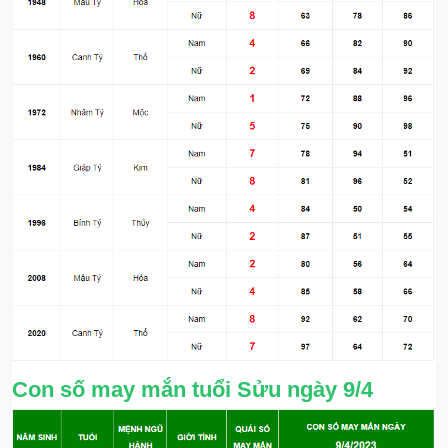
Con số may mắn tuổi Sửu ngày 9/4