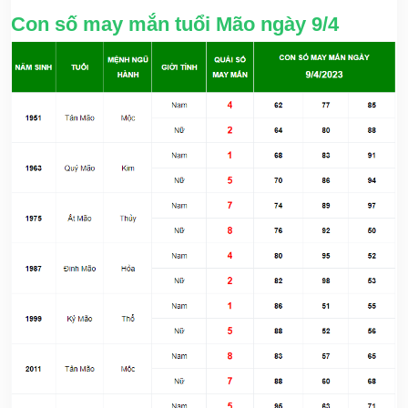
Con số may mắn tuổi Mão ngày 9/4