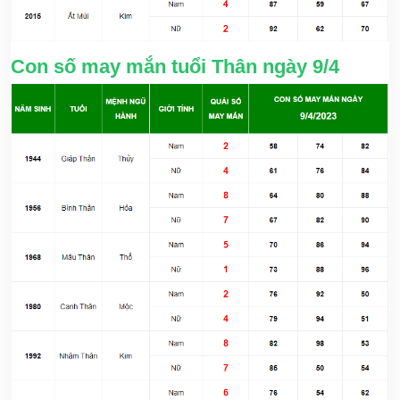
Con số may mắn tuổi Thân ngày 9/4