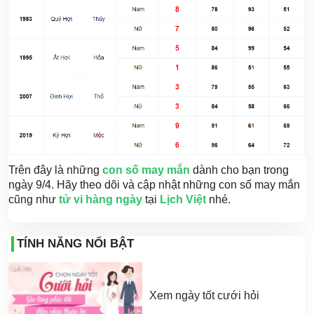
Trên đây là những
con số may mắn
dành cho bạn trong
ngày 9/4. Hãy theo dõi và cập nhật những con số may mắn
cũng như
tử vi hàng ngày
tại
Lịch Việt
nhé.
TÍNH NĂNG NỔI BẬT
Xem ngày tốt cưới hỏi