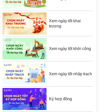
Xem ngày tốt khai
trương
Xem ngày tốt khởi công
Xem ngày tốt nhập trạch
Ký hợp đồng