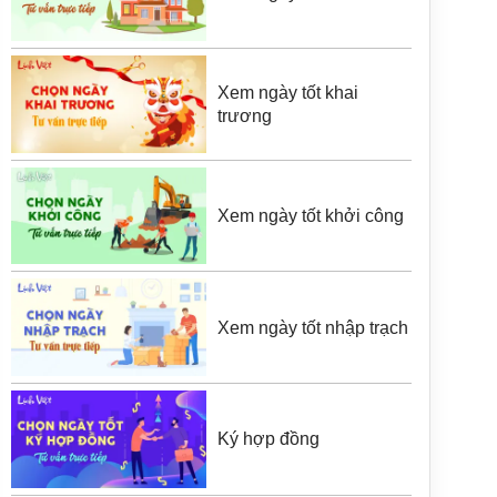
Xem ngày tốt khai
trương
Xem ngày tốt khởi công
Xem ngày tốt nhập trạch
Ký hợp đồng