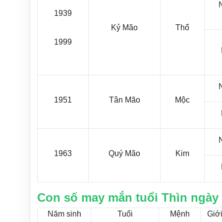
1939
Kỷ Mão
Thổ
1999
1951
Tân Mão
Mộc
1963
Quý Mão
Kim
Con số may mắn tuổi Thìn ngày 
Năm sinh
Tuổi
Mệnh
Giới