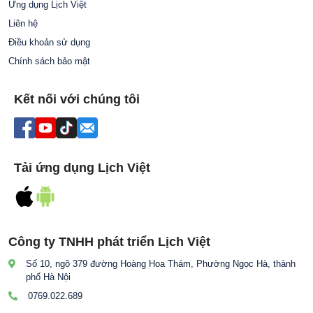
Ứng dụng Lịch Việt
Liên hệ
Điều khoản sử dụng
Chính sách bảo mật
Kết nối với chúng tôi
Tải ứng dụng Lịch Việt
Công ty TNHH phát triển Lịch Việt
Số 10, ngõ 379 đường Hoàng Hoa Thám, Phường Ngọc Hà, thành
phố Hà Nội
0769.022.689