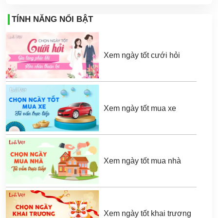
TÍNH NĂNG NỔI BẬT
Xem ngày tốt cưới hỏi
Xem ngày tốt mua xe
Xem ngày tốt mua nhà
Xem ngày tốt khai trương