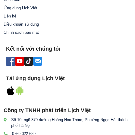
Ứng dụng Lịch Việt
Liên hệ
Điều khoản sử dụng
Chính sách bảo mật
Kết nối với chúng tôi
Tải ứng dụng Lịch Việt
Công ty TNHH phát triển Lịch Việt
Số 10, ngõ 379 đường Hoàng Hoa Thám, Phường Ngọc Hà, thành
phố Hà Nội
0769.022.689