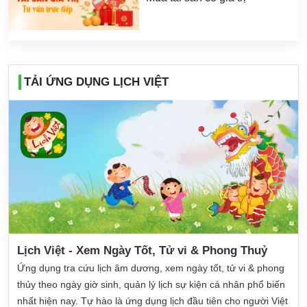
TẢI ỨNG DỤNG LỊCH VIỆT
Lịch Việt - Xem Ngày Tốt, Tử vi & Phong Thuỷ
Ứng dụng tra cứu lịch âm dương, xem ngày tốt, tử vi & phong
thủy theo ngày giờ sinh, quản lý lịch sự kiện cá nhân phổ biến
nhất hiện nay. Tự hào là ứng dụng lịch đầu tiên cho người Việt