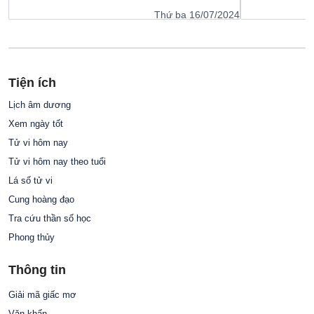
Thứ ba 16/07/2024
Tiện ích
Lịch âm dương
Xem ngày tốt
Tử vi hôm nay
Tử vi hôm nay theo tuổi
Lá số tử vi
Cung hoàng đạo
Tra cứu thần số học
Phong thủy
Thông tin
Giải mã giấc mơ
Văn khấn