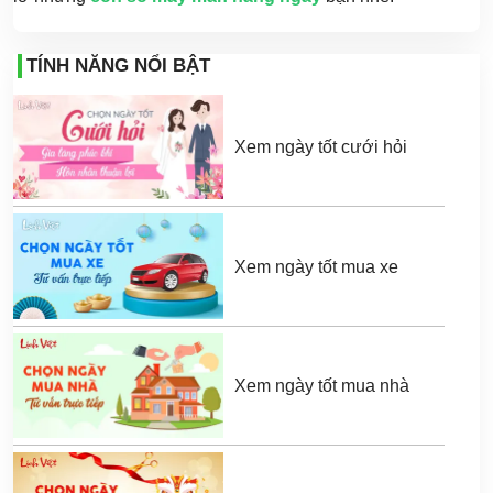
TÍNH NĂNG NỔI BẬT
Xem ngày tốt cưới hỏi
Xem ngày tốt mua xe
Xem ngày tốt mua nhà