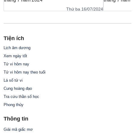
Thứ ba 16/07/2024
Tiện ích
Lịch âm dương
Xem ngày tốt
Tử vi hôm nay
Tử vi hôm nay theo tuổi
Lá số tử vi
Cung hoàng đạo
Tra cứu thần số học
Phong thủy
Thông tin
Giải mã giấc mơ