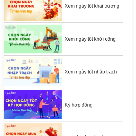
Xem ngày tốt khai trương
Xem ngày tốt khởi công
Xem ngày tốt nhập trạch
Ký hợp đồng