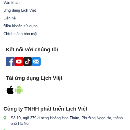
Văn khấn
Ứng dụng Lịch Việt
Liên hệ
Điều khoản sử dụng
Chính sách bảo mật
Kết nối với chúng tôi
Tải ứng dụng Lịch Việt
Công ty TNHH phát triển Lịch Việt
Số 10, ngõ 379 đường Hoàng Hoa Thám, Phường Ngọc Hà, thành
phố Hà Nội