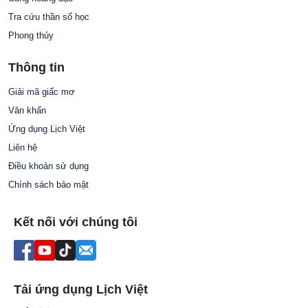
Tra cứu thần số học
Phong thủy
Thông tin
Giải mã giấc mơ
Văn khấn
Ứng dụng Lịch Việt
Liên hệ
Điều khoản sử dụng
Chính sách bảo mật
Kết nối với chúng tôi
Tải ứng dụng Lịch Việt