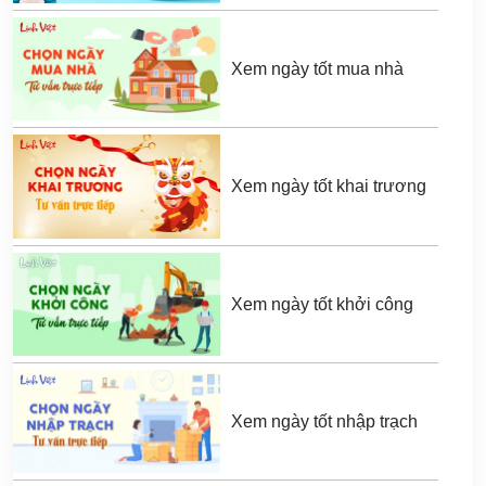
Xem ngày tốt mua nhà
Xem ngày tốt khai trương
Xem ngày tốt khởi công
Xem ngày tốt nhập trạch