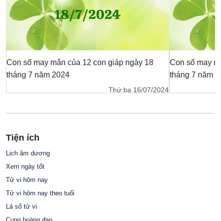
Con số may mắn của 12 con giáp ngày 18
Con số may mắ
tháng 7 năm 2024
tháng 7 năm 2
Thứ ba 16/07/2024
Tiện ích
Lịch âm dương
Xem ngày tốt
Tử vi hôm nay
Tử vi hôm nay theo tuổi
Lá số tử vi
Cung hoàng đạo