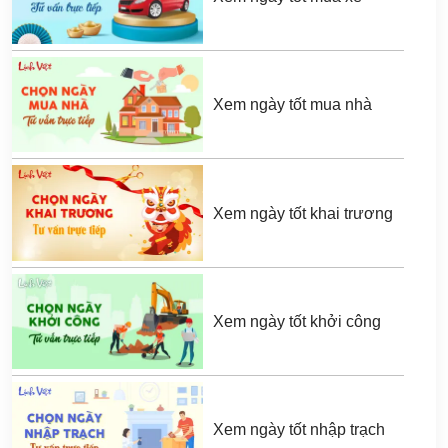
Xem ngày tốt mua nhà
Xem ngày tốt khai trương
Xem ngày tốt khởi công
Xem ngày tốt nhập trạch