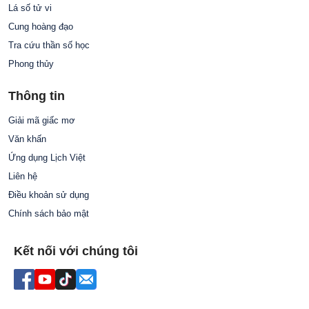
Lá số tử vi
Cung hoàng đạo
Tra cứu thần số học
Phong thủy
Thông tin
Giải mã giấc mơ
Văn khấn
Ứng dụng Lịch Việt
Liên hệ
Điều khoản sử dụng
Chính sách bảo mật
Kết nối với chúng tôi