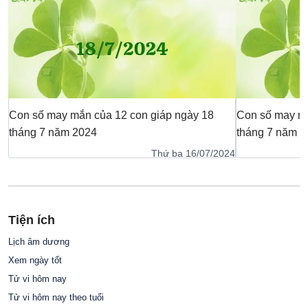
Con số may mắn của 12 con giáp ngày 18
Con số may mắ
tháng 7 năm 2024
tháng 7 năm 2
Thứ ba 16/07/2024
Tiện ích
Lịch âm dương
Xem ngày tốt
Tử vi hôm nay
Tử vi hôm nay theo tuổi