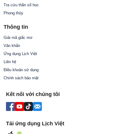
Tra cứu thần số học
Phong thủy
Thông tin
Giải mã giấc mơ
Văn khấn
Ứng dụng Lịch Việt
Liên hệ
Điều khoản sử dụng
Chính sách bảo mật
Kết nối với chúng tôi
Tải ứng dụng Lịch Việt