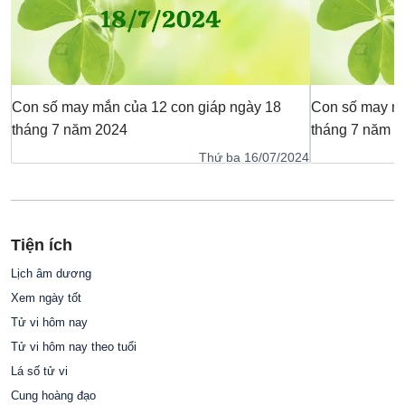
Con số may mắn của 12 con giáp ngày 18
Con số may mắ
tháng 7 năm 2024
tháng 7 năm 2
Thứ ba 16/07/2024
Tiện ích
Lịch âm dương
Xem ngày tốt
Tử vi hôm nay
Tử vi hôm nay theo tuổi
Lá số tử vi
Cung hoàng đạo