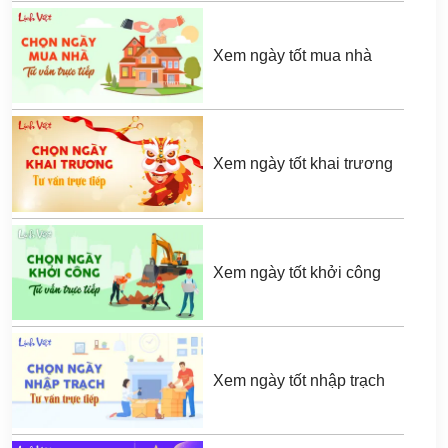
Xem ngày tốt mua nhà
Xem ngày tốt khai trương
Xem ngày tốt khởi công
Xem ngày tốt nhập trạch