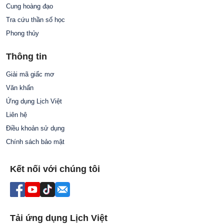
Cung hoàng đạo
Tra cứu thần số học
Phong thủy
Thông tin
Giải mã giấc mơ
Văn khấn
Ứng dụng Lịch Việt
Liên hệ
Điều khoản sử dụng
Chính sách bảo mật
Kết nối với chúng tôi
Tải ứng dụng Lịch Việt