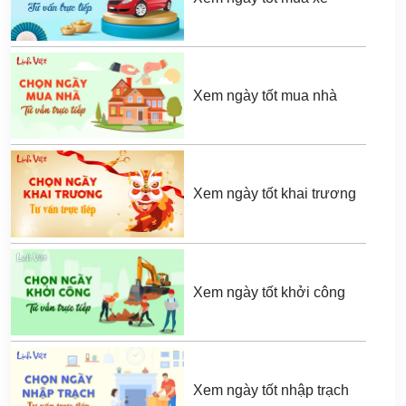
Xem ngày tốt mua nhà
Xem ngày tốt khai trương
Xem ngày tốt khởi công
Xem ngày tốt nhập trạch