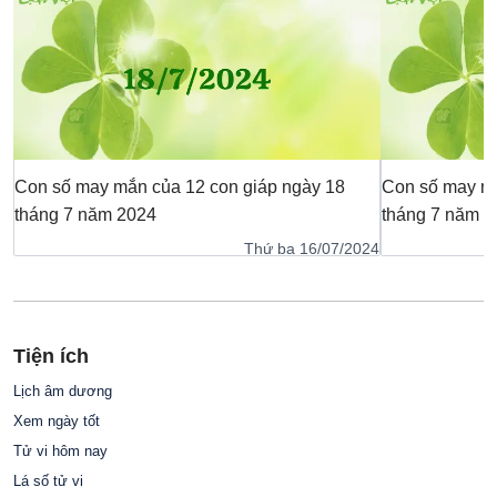
Con số may mắn của 12 con giáp ngày 18
Con số may mắ
tháng 7 năm 2024
tháng 7 năm 2
Thứ ba 16/07/2024
Tiện ích
Lịch âm dương
Xem ngày tốt
Tử vi hôm nay
Lá số tử vi