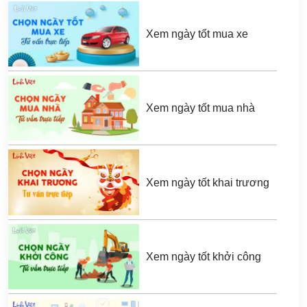
Xem ngày tốt mua xe
Xem ngày tốt mua nhà
Xem ngày tốt khai trương
Xem ngày tốt khởi công