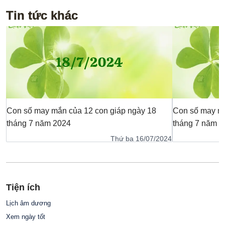
Tin tức khác
Con số may mắn của 12 con giáp ngày 18
Con số may mắ
tháng 7 năm 2024
tháng 7 năm 2
Thứ ba 16/07/2024
Tiện ích
Lịch âm dương
Xem ngày tốt