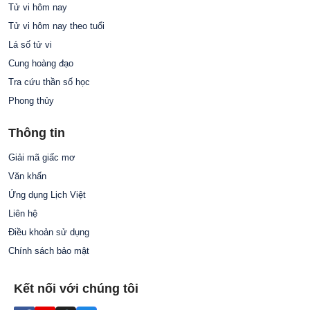
Tử vi hôm nay
Tử vi hôm nay theo tuổi
Lá số tử vi
Cung hoàng đạo
Tra cứu thần số học
Phong thủy
Thông tin
Giải mã giấc mơ
Văn khấn
Ứng dụng Lịch Việt
Liên hệ
Điều khoản sử dụng
Chính sách bảo mật
Kết nối với chúng tôi