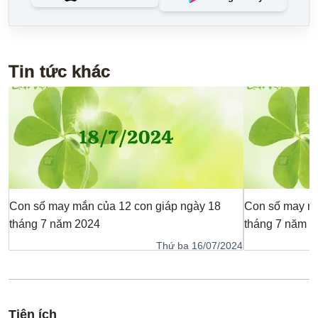
Tin tức khác
Con số may mắn của 12 con giáp ngày 18
Con số may mắ
tháng 7 năm 2024
tháng 7 năm 2
Thứ ba 16/07/2024
Tiện ích