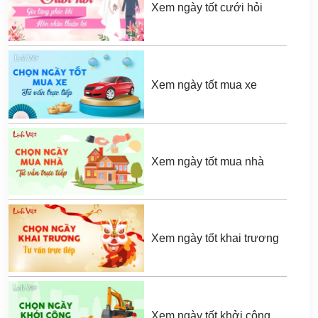
Xem ngày tốt cưới hỏi
Xem ngày tốt mua xe
Xem ngày tốt mua nhà
Xem ngày tốt khai trương
Xem ngày tốt khởi công