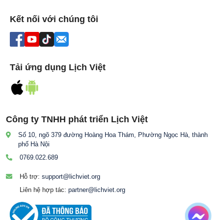
Kết nối với chúng tôi
Tải ứng dụng Lịch Việt
Công ty TNHH phát triển Lịch Việt
Số 10, ngõ 379 đường Hoàng Hoa Thám, Phường Ngọc Hà, thành
phố Hà Nội
0769.022.689
Hỗ trợ:
support@lichviet.org
Liên hệ hợp tác:
partner@lichviet.org