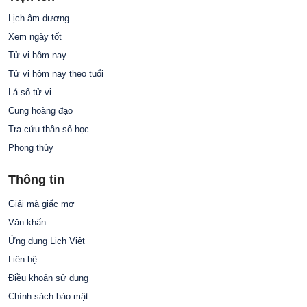
Lịch âm dương
Xem ngày tốt
Tử vi hôm nay
Tử vi hôm nay theo tuổi
Lá số tử vi
Cung hoàng đạo
Tra cứu thần số học
Phong thủy
Thông tin
Giải mã giấc mơ
Văn khấn
Ứng dụng Lịch Việt
Liên hệ
Điều khoản sử dụng
Chính sách bảo mật