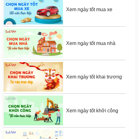
Xem ngày tốt mua xe
Xem ngày tốt mua nhà
Xem ngày tốt khai trương
Xem ngày tốt khởi công