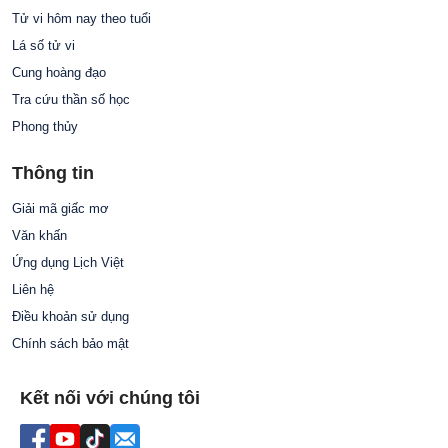
Tử vi hôm nay theo tuổi
Lá số tử vi
Cung hoàng đạo
Tra cứu thần số học
Phong thủy
Thông tin
Giải mã giấc mơ
Văn khấn
Ứng dụng Lịch Việt
Liên hệ
Điều khoản sử dụng
Chính sách bảo mật
Kết nối với chúng tôi