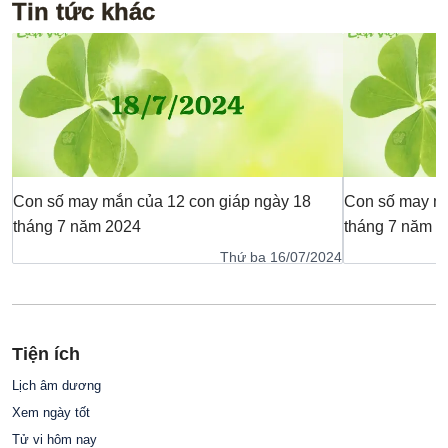
Tin tức khác
Con số may mắn của 12 con giáp ngày 18
Con số may mắ
tháng 7 năm 2024
tháng 7 năm 2
Thứ ba 16/07/2024
Tiện ích
Lịch âm dương
Xem ngày tốt
Tử vi hôm nay