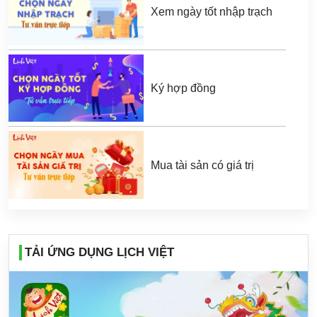
Xem ngày tốt nhập trạch
Ký hợp đồng
Mua tài sản có giá trị
TẢI ỨNG DỤNG LỊCH VIỆT