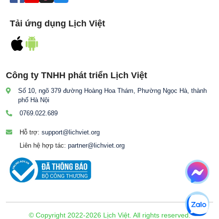
Tải ứng dụng Lịch Việt
Công ty TNHH phát triển Lịch Việt
Số 10, ngõ 379 đường Hoàng Hoa Thám, Phường Ngọc Hà, thành
phố Hà Nội
0769.022.689
Hỗ trợ:
support@lichviet.org
Liên hệ hợp tác:
partner@lichviet.org
© Copyright 2022-2026 Lịch Việt. All rights reserved.