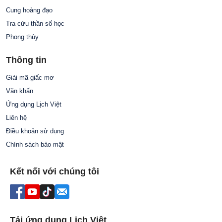
Cung hoàng đạo
Tra cứu thần số học
Phong thủy
Thông tin
Giải mã giấc mơ
Văn khấn
Ứng dụng Lịch Việt
Liên hệ
Điều khoản sử dụng
Chính sách bảo mật
Kết nối với chúng tôi
Tải ứng dụng Lịch Việt