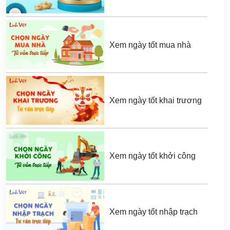
Xem ngày tốt mua nhà
Xem ngày tốt khai trương
Xem ngày tốt khởi công
Xem ngày tốt nhập trạch