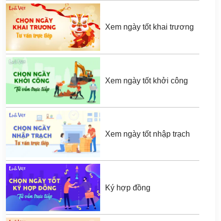
Xem ngày tốt khai trương
Xem ngày tốt khởi công
Xem ngày tốt nhập trạch
Ký hợp đồng