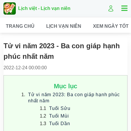
Lịch việt - Lịch vạn niên
TRANG CHỦ
LỊCH VẠN NIÊN
XEM NGÀY TỐT
Tử vi năm 2023 - Ba con giáp hạnh
phúc nhất năm
2022-12-24 00:00:00
Mục lục
Tử vi năm 2023: Ba con giáp hạnh phúc
nhất năm
Tuổi Sửu
Tuổi Mùi
Tuổi Dần