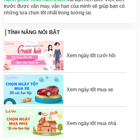
trước được vận may, vận hạn của mình sẽ giúp bạn có
những lựa chọn tốt nhất trong tương lai.
TÍNH NĂNG NỔI BẬT
Xem ngày tốt cưới hỏi
Xem ngày tốt mua xe
Xem ngày tốt mua nhà