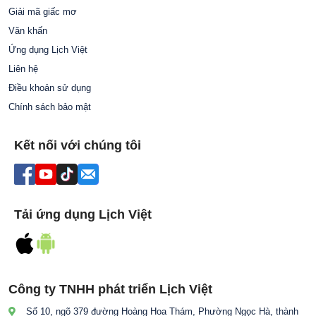
Giải mã giấc mơ
Văn khấn
Ứng dụng Lịch Việt
Liên hệ
Điều khoản sử dụng
Chính sách bảo mật
Kết nối với chúng tôi
Tải ứng dụng Lịch Việt
Công ty TNHH phát triển Lịch Việt
Số 10, ngõ 379 đường Hoàng Hoa Thám, Phường Ngọc Hà, thành